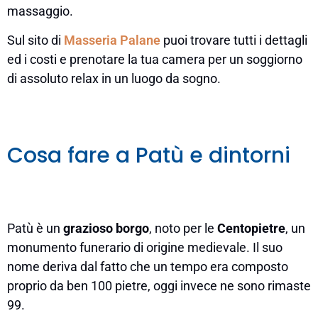
massaggio.
Sul sito di
Masseria Palane
puoi trovare tutti i dettagli
ed i costi e prenotare la tua camera per un soggiorno
di assoluto relax in un luogo da sogno.
Cosa fare a Patù e dintorni
Patù è un
grazioso borgo
, noto per le
Centopietre
, un
monumento funerario di origine medievale. Il suo
nome deriva dal fatto che un tempo era composto
proprio da ben 100 pietre, oggi invece ne sono rimaste
99.