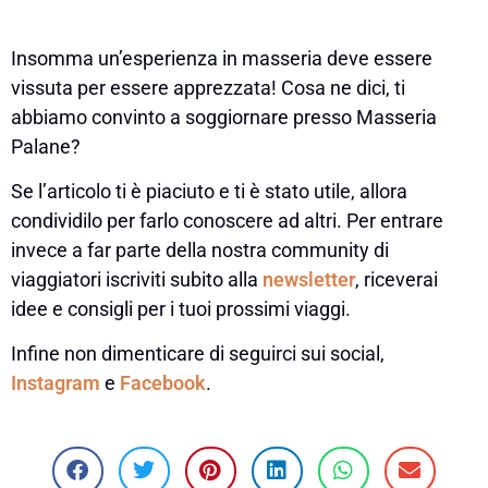
Insomma un’esperienza in masseria deve essere
vissuta per essere apprezzata! Cosa ne dici, ti
abbiamo convinto a soggiornare presso Masseria
Palane?
Se l’articolo ti è piaciuto e ti è stato utile, allora
condividilo per farlo conoscere ad altri. Per entrare
invece a far parte della nostra community di
viaggiatori iscriviti subito alla
newsletter
, riceverai
idee e consigli per i tuoi prossimi viaggi.
Infine non dimenticare di seguirci sui social,
Instagram
e
Facebook
.