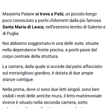
Masseria Palane
si trova a Patù
, un piccolo borgo
poco conosciuto a pochi chilometri dalla più famosa
Santa Maria di Leuca
, nell’estremo lembo di Salento e
di Puglia.
Noi abbiamo soggiornato in una delle suite, situate
nella dependance
fronte piscina, a pochi passi dal
corpo centrale della struttura.
La camera, dalla quale si accede dal patio affacciato
sul meraviglioso giardino, è dotata di due ampie
stanze contigue.
Nella prima, dove ci sono due letti singoli, sono ben
visibili i resti delle antiche mura, il letto matrimoniale
invece è situato nella seconda camera, sotto