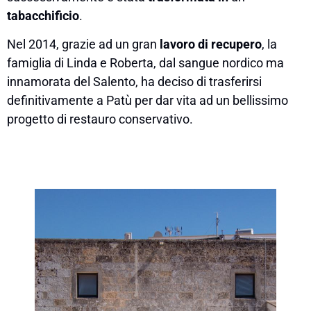
tabacchificio
.
Nel 2014, grazie ad un gran
lavoro di recupero
, la
famiglia di Linda e Roberta, dal sangue nordico ma
innamorata del Salento, ha deciso di trasferirsi
definitivamente a Patù per dar vita ad un bellissimo
progetto di restauro conservativo.