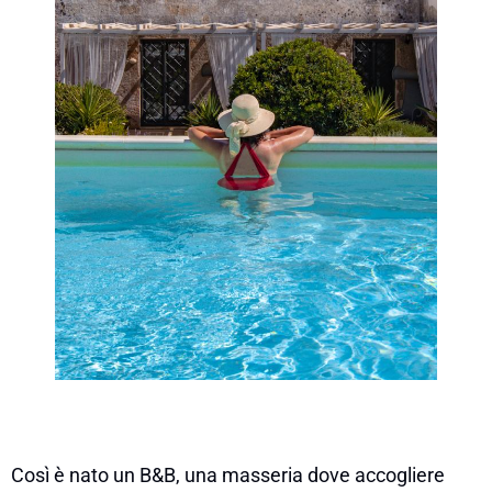
Così è nato un B&B, una masseria dove accogliere