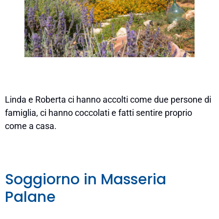
Linda e Roberta ci hanno accolti come due persone di
famiglia, ci hanno coccolati e fatti sentire proprio
come a casa.
Soggiorno in Masseria
Palane