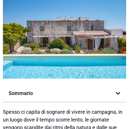
Sommario
Spesso ci capita di sognare di vivere in campagna, in
un luogo dove il tempo scorre lento, le giornate
vengono scandite dai ritmi della natura e dalle sue