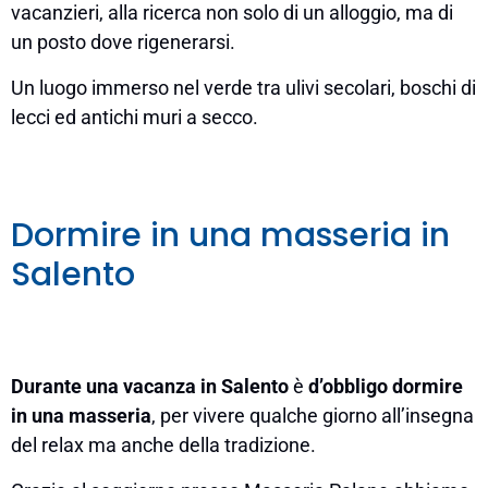
vacanzieri, alla ricerca non solo di un alloggio, ma di
un posto dove rigenerarsi.
Un luogo immerso nel verde tra ulivi secolari, boschi di
lecci ed antichi muri a secco.
Dormire in una masseria in
Salento
Durante una vacanza in Salento
è
d’obbligo dormire
in una masseria
, per vivere qualche giorno all’insegna
del relax ma anche della tradizione.