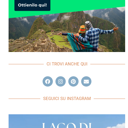
CI TROVI ANCHE QUI
SEGUICI SU INSTAGRAM