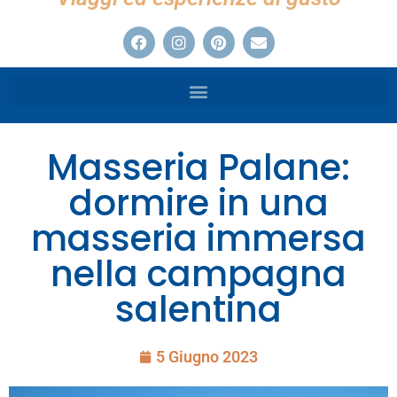
Masseria Palane:
dormire in una
masseria immersa
nella campagna
salentina
5 Giugno 2023