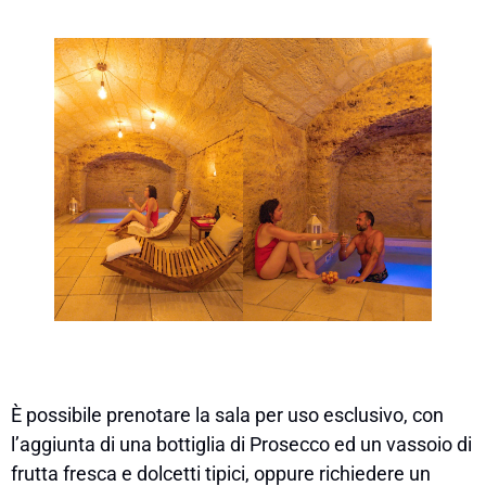
È possibile prenotare la sala per uso esclusivo, con
l’aggiunta di una bottiglia di Prosecco ed un vassoio di
frutta fresca e dolcetti tipici, oppure richiedere un