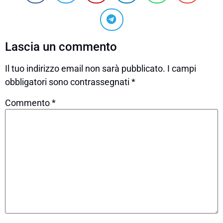
Lascia un commento
Il tuo indirizzo email non sarà pubblicato.
I campi
obbligatori sono contrassegnati
*
Commento
*