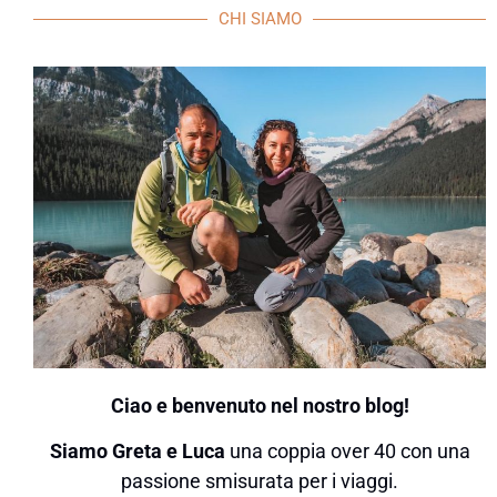
CHI SIAMO
Ciao e benvenuto nel nostro blog!
Siamo Greta e Luca
una coppia over 40 con una
passione smisurata per i viaggi.