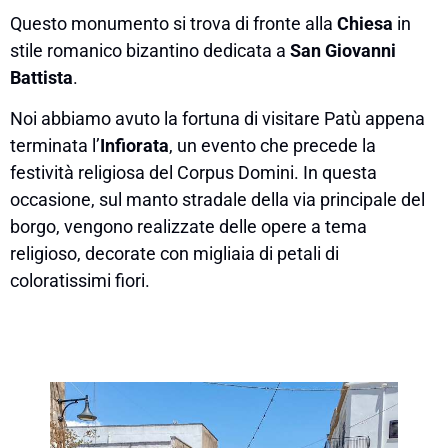
Questo monumento si trova di fronte alla
Chiesa
in
stile romanico bizantino dedicata a
San Giovanni
Battista
.
Noi abbiamo avuto la fortuna di visitare Patù appena
terminata l’
Infiorata
, un evento che precede la
festività religiosa del Corpus Domini. In questa
occasione, sul manto stradale della via principale del
borgo, vengono realizzate delle opere a tema
religioso, decorate con migliaia di petali di
coloratissimi fiori.