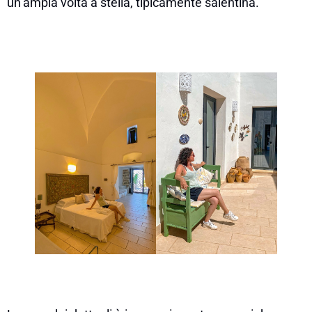
un’ampia volta a stella, tipicamente salentina.