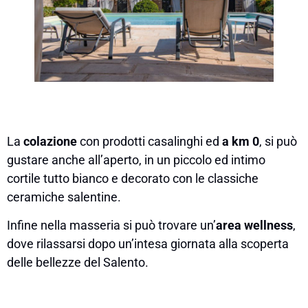
La
colazione
con prodotti casalinghi ed
a km 0
, si può
gustare anche all’aperto, in un piccolo ed intimo
cortile tutto bianco e decorato con le classiche
ceramiche salentine.
Infine nella masseria si può trovare un’
area wellness
,
dove rilassarsi dopo un’intesa giornata alla scoperta
delle bellezze del Salento.