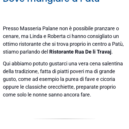
Presso Masseria Palane non è possibile pranzare o
cenare, ma Linda e Roberta ci hanno consigliato un
ottimo ristorante che si trova proprio in centro a Patù,
stiamo parlando del
Ristorante Rua De li Travaj
.
Qui abbiamo potuto gustarci una vera cena salentina
della tradizione, fatta di piatti poveri ma di grande
gusto, come ad esempio la purea di fave e cicoria
oppure le classiche orecchiette, preparate proprio
come solo le nonne sanno ancora fare.