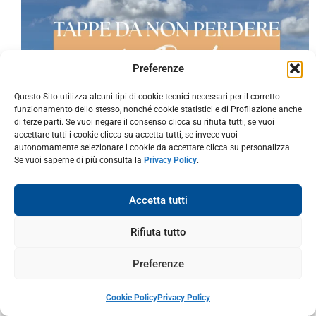
Preferenze
Questo Sito utilizza alcuni tipi di cookie tecnici necessari per il corretto
funzionamento dello stesso, nonché cookie statistici e di Profilazione anche
di terze parti. Se vuoi negare il consenso clicca su rifiuta tutti, se vuoi
accettare tutti i cookie clicca su accetta tutti, se invece vuoi
autonomamente selezionare i cookie da accettare clicca su personalizza.
Se vuoi saperne di più consulta la
Privacy Policy
.
Accetta tutti
Rifiuta tutto
Preferenze
Cookie Policy
Privacy Policy