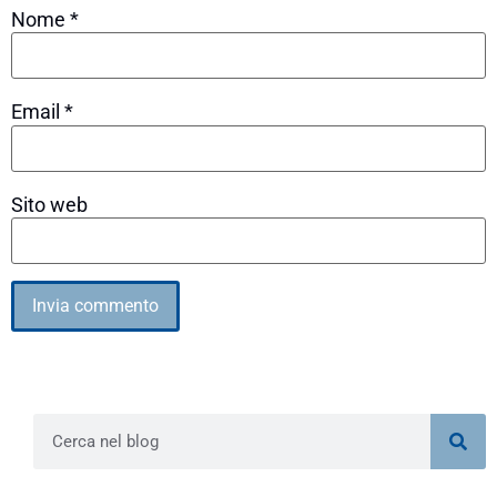
Nome
*
Email
*
Sito web
Alternative: