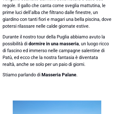
regole. Il gallo che canta come sveglia mattutina, le
prime luci dell’alba che filtrano dalle finestre, un
giardino con tanti fiori e magari una bella piscina, dove
potersi rilassare nelle calde giornate estive.
Durante il nostro tour della Puglia abbiamo avuto la
possibilità di
dormire in una masseria
, un luogo ricco
di fascino ed immerso nelle campagne salentine di
Patù, ed ecco che la nostra fantasia è diventata
realtà, anche se solo per un paio di giorni.
Stiamo parlando di
Masseria Palane
.