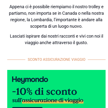
Appena ci è possibile riempiamo il nostro trolley e
partiamo, non importa se in Canada o nella nostra
regione, la Lombardia, l’importante è andare alla
scoperta di un luogo nuovo.
Lasciati ispirare dai nostri racconti e vivi con noi il
viaggio anche attraverso il gusto.
SCONTO ASSICURAZIONE VIAGGIO