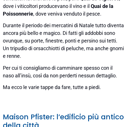
dove i viticoltori producevano il vino e il
Quai de la
Poissonnerie
, dove veniva venduto il pesce.
Durante il periodo dei mercatini di Natale tutto diventa
ancora più bello e magico. Di fatti gli addobbi sono
ovunque, su porte, finestre, ponti e persino sui tetti.
Un tripudio di orsacchiotti di peluche, ma anche gnomi
e renne.
Per cui ti consigliamo di camminare spesso con il
naso all’insù, così da non perderti nessun dettaglio.
Ma ecco le varie tappe da fare, tutte a piedi.
Maison Pfister: l’edificio più antico
della città