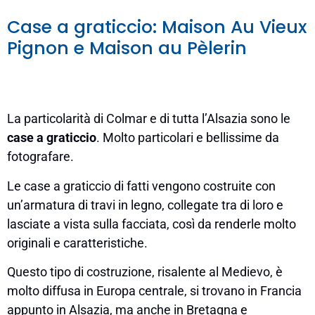
Case a graticcio: Maison Au Vieux
Pignon e Maison au Pèlerin
La particolarità di Colmar e di tutta l’Alsazia sono le
case a graticcio
. Molto particolari e bellissime da
fotografare.
Le case a graticcio di fatti vengono costruite con
un’armatura di travi in legno, collegate tra di loro e
lasciate a vista sulla facciata, così da renderle molto
originali e caratteristiche.
Questo tipo di costruzione, risalente al Medievo, è
molto diffusa in Europa centrale, si trovano in Francia
appunto in Alsazia, ma anche in Bretagna e