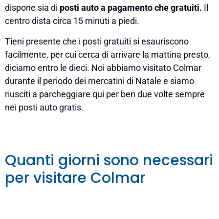
dispone sia di
posti auto a pagamento che gratuiti.
Il
centro dista circa 15 minuti a piedi.
Tieni presente che i posti gratuiti si esauriscono
facilmente, per cui cerca di arrivare la mattina presto,
diciamo entro le dieci. Noi abbiamo visitato Colmar
durante il periodo dei mercatini di Natale e siamo
riusciti a parcheggiare qui per ben due volte sempre
nei posti auto gratis.
Quanti giorni sono necessari
per visitare Colmar