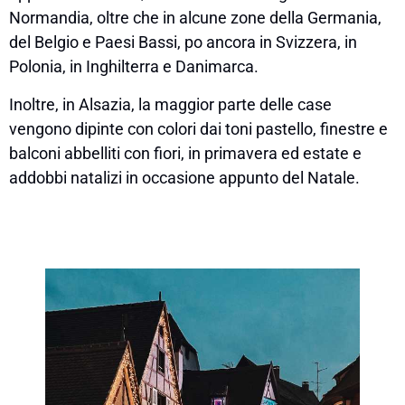
Normandia, oltre che in alcune zone della Germania,
del Belgio e Paesi Bassi, po ancora in Svizzera, in
Polonia, in Inghilterra e Danimarca.
Inoltre, in Alsazia, la maggior parte delle case
vengono dipinte con colori dai toni pastello, finestre e
balconi abbelliti con fiori, in primavera ed estate e
addobbi natalizi in occasione appunto del Natale.