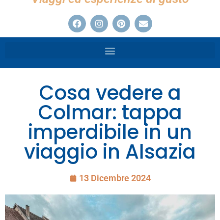
Cosa vedere a
Colmar: tappa
imperdibile in un
viaggio in Alsazia
13 Dicembre 2024