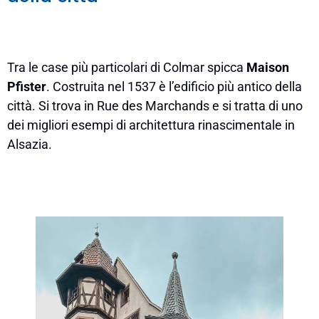
Tra le case più particolari di Colmar spicca
Maison
Pfister
. Costruita nel 1537 è l’edificio più antico della
città. Si trova in Rue des Marchands e si tratta di uno
dei migliori esempi di architettura rinascimentale in
Alsazia.