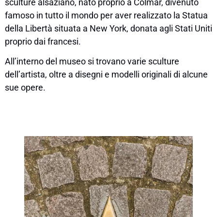
sculture alsaziano, nato proprio a Colmar, divenuto
famoso in tutto il mondo per aver realizzato la Statua
della Libertà situata a New York, donata agli Stati Uniti
proprio dai francesi.
All’interno del museo si trovano varie sculture
dell’artista, oltre a disegni e modelli originali di alcune
sue opere.