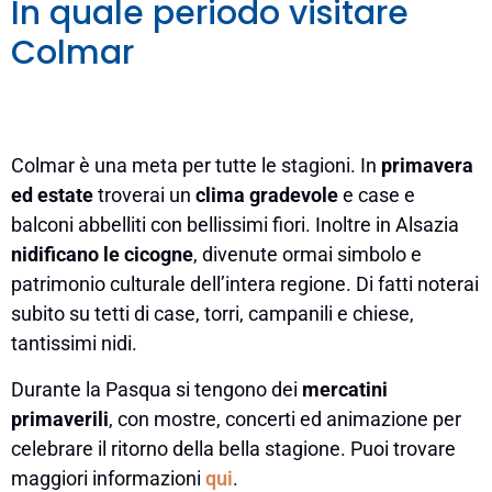
In quale periodo visitare
Colmar
Colmar è una meta per tutte le stagioni. In
primavera
ed estate
troverai un
clima gradevole
e case e
balconi abbelliti con bellissimi fiori. Inoltre in Alsazia
nidificano le cicogne
, divenute ormai simbolo e
patrimonio culturale dell’intera regione. Di fatti noterai
subito su tetti di case, torri, campanili e chiese,
tantissimi nidi.
Durante la Pasqua si tengono dei
mercatini
primaverili
, con mostre, concerti ed animazione per
celebrare il ritorno della bella stagione. Puoi trovare
maggiori informazioni
qui
.