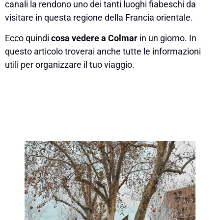
canali la rendono uno dei tanti luoghi fiabeschi da
visitare in questa regione della Francia orientale.
Ecco quindi
cosa vedere a Colmar
in un giorno. In
questo articolo troverai anche tutte le informazioni
utili per organizzare il tuo viaggio.