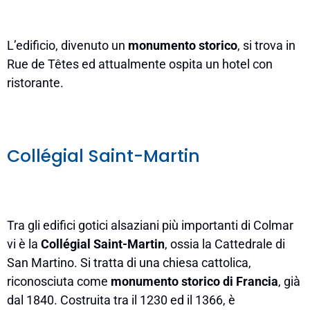
L’edificio, divenuto un
monumento storico
, si trova in
Rue de Têtes ed attualmente ospita un hotel con
ristorante.
Collégial Saint-Martin
Tra gli edifici gotici alsaziani più importanti di Colmar
vi è la
Collégial Saint-Martin
, ossia la Cattedrale di
San Martino. Si tratta di una chiesa cattolica,
riconosciuta come
monumento storico di Francia
, già
dal 1840. Costruita tra il 1230 ed il 1366, è