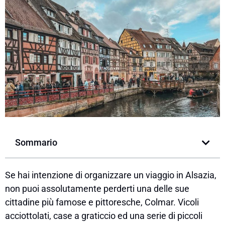
Sommario
Se hai intenzione di organizzare un viaggio in Alsazia,
non puoi assolutamente perderti una delle sue
cittadine più famose e pittoresche, Colmar. Vicoli
acciottolati, case a graticcio ed una serie di piccoli