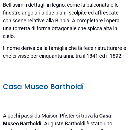
Bellissimi i dettagli in legno, come la balconata e le
finestre angolari a due piani, scolpite ed affrescate
con scene relative alla Bibbia. A completare l’opera
una torretta di forma ottagonale che spicca alta in
cielo.
Il nome deriva dalla famiglia che la fece ristrutturare e
che ci visse per cinquanta anni, tra il 1841 ed il 1892.
Casa Museo Bartholdi
A pochi passi da Maison Pfister si trova la
Casa
Museo Bartholdi
. Auguste Bartholdi è stato uno