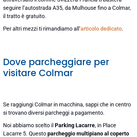
seguire l’autostrada A35, da Mulhouse fino a Colmar,
il tratto è gratuito.
Per altri mezzi ti rimandiamo all’
articolo dedicato
.
Dove parcheggiare per
visitare Colmar
Se raggiungi Colmar in macchina, sappi che in centro
si trovano diversi parcheggi a pagamento.
Noi abbiamo scelto il
Parking Lacarre
, in Place
Lacarre 5. Questo
parcheggio multipiano al coperto