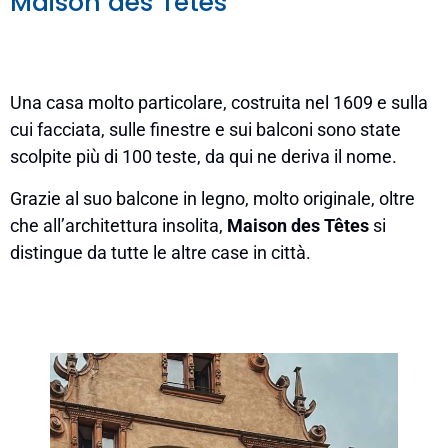
Maison des Têtes
Una casa molto particolare, costruita nel 1609 e sulla
cui facciata, sulle finestre e sui balconi sono state
scolpite più di 100 teste, da qui ne deriva il nome.
Grazie al suo balcone in legno, molto originale, oltre
che all’architettura insolita,
Maison des Têtes
si
distingue da tutte le altre case in città.