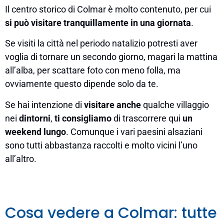
Il centro storico di Colmar è molto contenuto, per cui
si può visitare tranquillamente in una giornata
.
Se visiti la città nel periodo natalizio potresti aver
voglia di tornare un secondo giorno, magari la mattina
all’alba, per scattare foto con meno folla, ma
ovviamente questo dipende solo da te.
Se hai intenzione di
visitare anche
qualche villaggio
nei
dintorni
,
ti consigliamo
di trascorrere qui
un
weekend lungo
. Comunque i vari paesini alsaziani
sono tutti abbastanza raccolti e molto vicini l’uno
all’altro.
Cosa vedere a Colmar: tutte