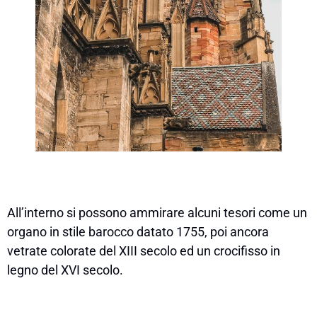
All’interno si possono ammirare alcuni tesori come un
organo in stile barocco datato 1755, poi ancora
vetrate colorate del XIII secolo ed un crocifisso in
legno del XVI secolo.