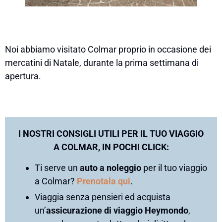
Noi abbiamo visitato Colmar proprio in occasione dei
mercatini di Natale, durante la prima settimana di
apertura.
I NOSTRI CONSIGLI UTILI PER IL TUO VIAGGIO
A COLMAR, IN POCHI CLICK:
Ti serve un
auto a noleggio
per il tuo viaggio
a Colmar?
Prenotala qui
.
Viaggia senza pensieri ed acquista
un’
assicurazione di viaggio Heymondo
,