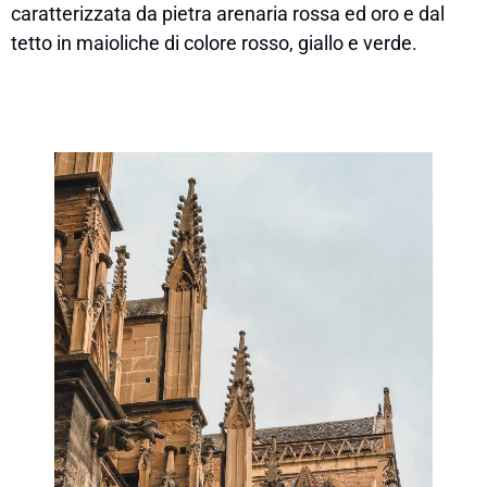
caratterizzata da pietra arenaria rossa ed oro e dal
tetto in maioliche di colore rosso, giallo e verde.