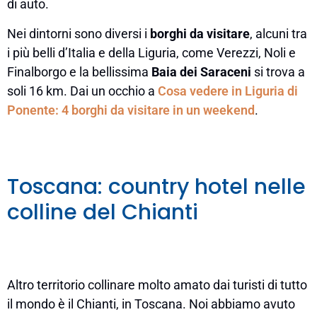
di auto.
Nei dintorni sono diversi i
borghi da visitare
, alcuni tra
i più belli d’Italia e della Liguria, come Verezzi, Noli e
Finalborgo e la bellissima
Baia dei Saraceni
si trova a
soli 16 km. Dai un occhio a
Cosa vedere in Liguria di
Ponente: 4 borghi da visitare in un weekend
.
Toscana: country hotel nelle
colline del Chianti
Altro territorio collinare molto amato dai turisti di tutto
il mondo è il Chianti, in Toscana. Noi abbiamo avuto