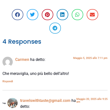
4 Responses
Maggio 5, 2025 alle 7:11 pm
Carmen
ha detto:
Che meraviglia, uno più bello dell’altro!
Rispondi
Maggio 20, 2025 alle 9:25
travelswithtaste@gmail.com
ha
am
detto: