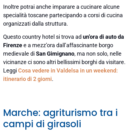
Inoltre potrai anche imparare a cucinare alcune
specialità toscane partecipando a corsi di cucina
organizzati dalla struttura.
Questo country hotel si trova ad
un’ora di auto da
Firenze
e a mezz’ora dall’affascinante borgo
medievale di
San Gimignano
, ma non solo, nelle
vicinanze ci sono altri bellissimi borghi da visitare.
Leggi
Cosa vedere in Valdelsa in un weekend:
itinerario di 2 giorni
.
Marche: agriturismo tra i
campi di girasoli