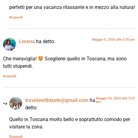
perfetti per una vacanza rilassante e in mezzo alla natura!
Rispondi
Maggio 6, 2025 alle 5:55 pm
Lorena
ha detto:
Che meraviglia!
Sceglierei quello in Toscana, ma sono
tutti stupendi.
Rispondi
Maggio 20, 2025 alle 9:25
travelswithtaste@gmail.com
ha
am
detto:
Quello in Toscana molto bello e soprattutto comodo per
visitare la zona.
Rispondi