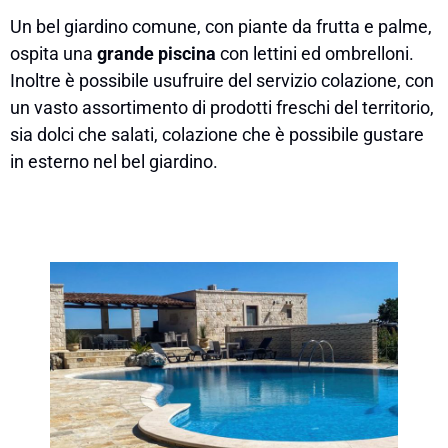
Un bel giardino comune, con piante da frutta e palme,
ospita una
grande
piscina
con lettini ed ombrelloni.
Inoltre è possibile usufruire del servizio colazione, con
un vasto assortimento di prodotti freschi del territorio,
sia dolci che salati, colazione che è possibile gustare
in esterno nel bel giardino.