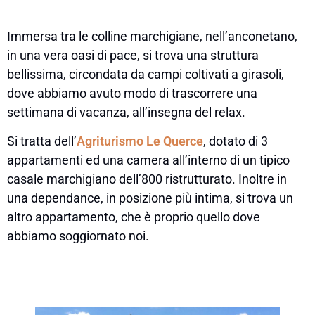
Immersa tra le colline marchigiane, nell’anconetano,
in una vera oasi di pace, si trova una struttura
bellissima, circondata da campi coltivati a girasoli,
dove abbiamo avuto modo di trascorrere una
settimana di vacanza, all’insegna del relax.
Si tratta dell’
Agriturismo Le Querce
, dotato di 3
appartamenti ed una camera all’interno di un tipico
casale marchigiano dell’800 ristrutturato. Inoltre in
una dependance, in posizione più intima, si trova un
altro appartamento, che è proprio quello dove
abbiamo soggiornato noi.