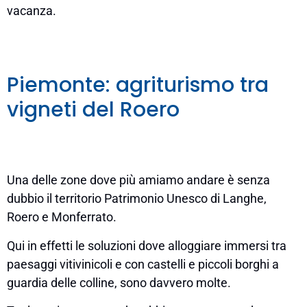
vacanza.
Piemonte: agriturismo tra
vigneti del Roero
Una delle zone dove più amiamo andare è senza
dubbio il territorio Patrimonio Unesco di Langhe,
Roero e Monferrato.
Qui in effetti le soluzioni dove alloggiare immersi tra
paesaggi vitivinicoli e con castelli e piccoli borghi a
guardia delle colline, sono davvero molte.