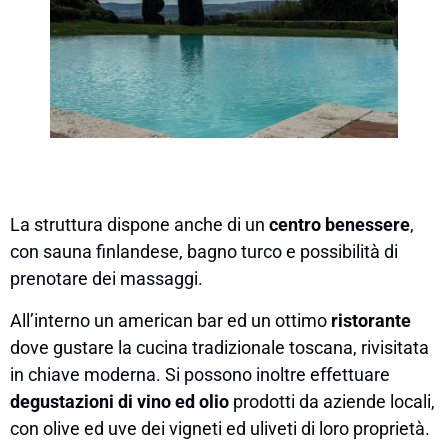
La struttura dispone anche di un
centro benessere
,
con sauna finlandese, bagno turco e possibilità di
prenotare dei massaggi.
All’interno un american bar ed un ottimo
ristorante
dove gustare la cucina tradizionale toscana, rivisitata
in chiave moderna. Si possono inoltre effettuare
degustazioni di vino ed olio
prodotti da aziende locali,
con olive ed uve dei vigneti ed uliveti di loro proprietà.