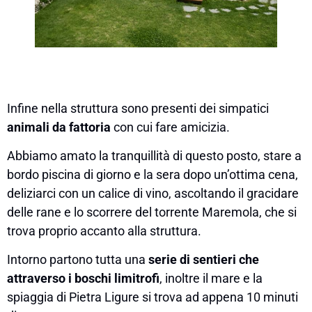
Infine nella struttura sono presenti dei simpatici
animali da fattoria
con cui fare amicizia.
Abbiamo amato la tranquillità di questo posto, stare a
bordo piscina di giorno e la sera dopo un’ottima cena,
deliziarci con un calice di vino, ascoltando il gracidare
delle rane e lo scorrere del torrente Maremola, che si
trova proprio accanto alla struttura.
Intorno partono tutta una
serie di sentieri che
attraverso i boschi limitrofi
, inoltre il mare e la
spiaggia di Pietra Ligure si trova ad appena 10 minuti