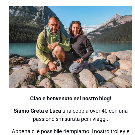
Ciao e benvenuto nel nostro blog!
Siamo Greta e Luca
una coppia over 40 con una
passione smisurata per i viaggi.
Appena ci è possibile riempiamo il nostro trolley e