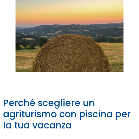
Perché scegliere un
agriturismo con piscina per
la tua vacanza