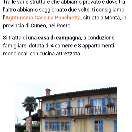
Tra le varie strutture che abbiamo provato e dove tra
l’altro abbiamo soggiornato due volte, ti consigliamo
l’
Agriturismo Cascina Ponchietta
, situato a Montà, in
provincia di Cuneo, nel Roero.
Si tratta di una
casa di campagna
, a conduzione
famigliare, dotata di 4 camere e 3 appartamenti
monolocali con cucina attrezzata.