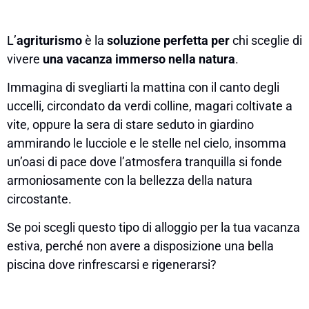
L’
agriturismo
è la
soluzione perfetta
per
chi sceglie di
vivere
una vacanza immerso nella natura
.
Immagina di svegliarti la mattina con il canto degli
uccelli, circondato da verdi colline, magari coltivate a
vite, oppure la sera di stare seduto in giardino
ammirando le lucciole e le stelle nel cielo, insomma
un’oasi di pace dove l’atmosfera tranquilla si fonde
armoniosamente con la bellezza della natura
circostante.
Se poi scegli questo tipo di alloggio per la tua vacanza
estiva, perché non avere a disposizione una bella
piscina dove rinfrescarsi e rigenerarsi?