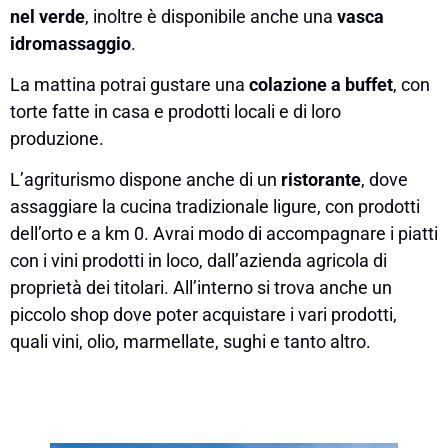
nel verde
, inoltre è disponibile anche una
vasca
idromassaggio
.
La mattina potrai gustare una
colazione a buffet
, con
torte fatte in casa e prodotti locali e di loro
produzione.
L’agriturismo dispone anche di un
ristorante
, dove
assaggiare la cucina tradizionale ligure, con prodotti
dell’orto e a km 0. Avrai modo di accompagnare i piatti
con i vini prodotti in loco, dall’azienda agricola di
proprietà dei titolari. All’interno si trova anche un
piccolo shop dove poter acquistare i vari prodotti,
quali vini, olio, marmellate, sughi e tanto altro.