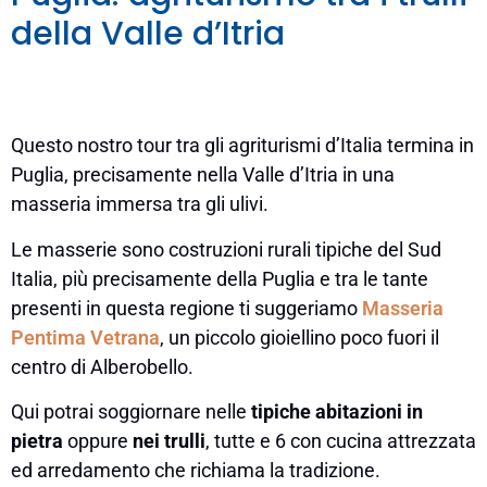
della Valle d’Itria
Questo nostro tour tra gli agriturismi d’Italia termina in
Puglia, precisamente nella Valle d’Itria in una
masseria immersa tra gli ulivi.
Le masserie sono costruzioni rurali tipiche del Sud
Italia, più precisamente della Puglia e tra le tante
presenti in questa regione ti suggeriamo
Masseria
Pentima Vetrana
, un piccolo gioiellino poco fuori il
centro di Alberobello.
Qui potrai soggiornare nelle
tipiche abitazioni in
pietra
oppure
nei trulli
, tutte e 6 con cucina attrezzata
ed arredamento che richiama la tradizione.