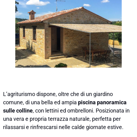
L’agriturismo dispone, oltre che di un giardino
comune, di una bella ed ampia
piscina panoramica
sulle colline
, con lettini ed ombrelloni. Posizionata in
una vera e propria terrazza naturale, perfetta per
rilassarsi e rinfrescarsi nelle calde giornate estive.