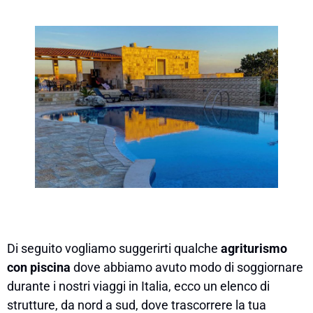
Di seguito vogliamo suggerirti qualche
agriturismo
con piscina
dove abbiamo avuto modo di soggiornare
durante i nostri viaggi in Italia, ecco un elenco di
strutture, da nord a sud, dove trascorrere la tua