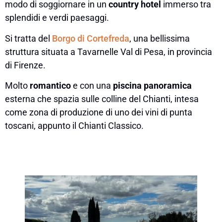
modo di soggiornare in un
country hotel
immerso tra
splendidi e verdi paesaggi.
Si tratta del
Borgo di Cortefreda
, una bellissima
struttura situata a Tavarnelle Val di Pesa, in provincia
di Firenze.
Molto
romantico
e con una
piscina panoramica
esterna che spazia sulle colline del Chianti, intesa
come zona di produzione di uno dei vini di punta
toscani, appunto il Chianti Classico.