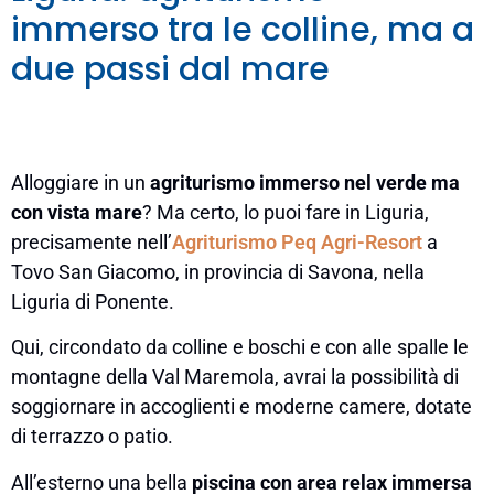
immerso tra le colline, ma a
due passi dal mare
Alloggiare in un
agriturismo immerso nel verde ma
con vista mare
? Ma certo, lo puoi fare in Liguria,
precisamente nell’
Agriturismo Peq Agri-Resort
a
Tovo San Giacomo, in provincia di Savona, nella
Liguria di Ponente.
Qui, circondato da colline e boschi e con alle spalle le
montagne della Val Maremola, avrai la possibilità di
soggiornare in accoglienti e moderne camere, dotate
di terrazzo o patio.
All’esterno una bella
piscina con area relax immersa