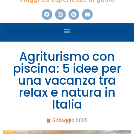
Agriturismo con
piscina: 5 idee per
una vacanza tra
relax e natura in
Italia
5 Maggio 2025