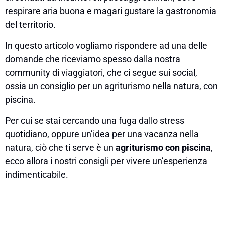
respirare aria buona e magari gustare la gastronomia
del territorio.
In questo articolo vogliamo rispondere ad una delle
domande che riceviamo spesso dalla nostra
community di viaggiatori, che ci segue sui social,
ossia un consiglio per un agriturismo nella natura, con
piscina.
Per cui se stai cercando una fuga dallo stress
quotidiano, oppure un’idea per una vacanza nella
natura, ciò che ti serve è un
agriturismo con piscina
,
ecco allora i nostri consigli per vivere un’esperienza
indimenticabile.