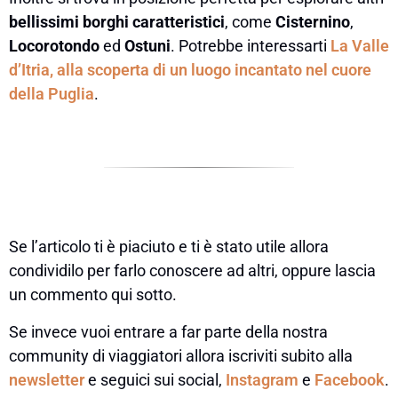
bellissimi borghi caratteristici
, come
Cisternino
,
Locorotondo
ed
Ostuni
. Potrebbe interessarti
La Valle
d’Itria, alla scoperta di un luogo incantato nel cuore
della Puglia
.
Se l’articolo ti è piaciuto e ti è stato utile allora
condividilo per farlo conoscere ad altri, oppure lascia
un commento qui sotto.
Se invece vuoi entrare a far parte della nostra
community di viaggiatori allora iscriviti subito alla
newsletter
e seguici sui social,
Instagram
e
Facebook
.