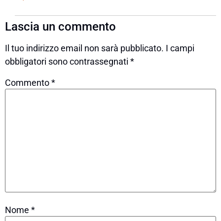
Lascia un commento
Il tuo indirizzo email non sarà pubblicato.
I campi
obbligatori sono contrassegnati
*
Commento
*
Nome
*