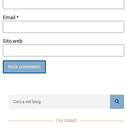
Email
*
Sito web
Alternative:
CHI SIAMO