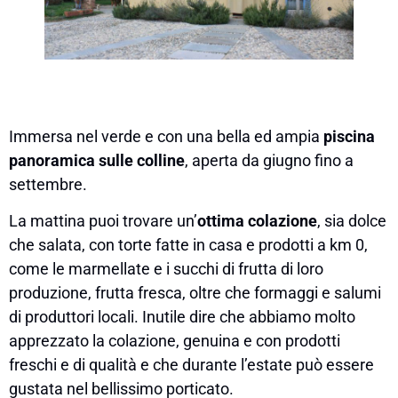
Immersa nel verde e con una bella ed ampia
piscina
panoramica sulle colline
, aperta da giugno fino a
settembre.
La mattina puoi trovare un’
ottima colazione
, sia dolce
che salata, con torte fatte in casa e prodotti a km 0,
come le marmellate e i succhi di frutta di loro
produzione, frutta fresca, oltre che formaggi e salumi
di produttori locali. Inutile dire che abbiamo molto
apprezzato la colazione, genuina e con prodotti
freschi e di qualità e che durante l’estate può essere
gustata nel bellissimo porticato.