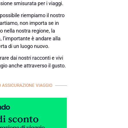
sione smisurata per i viaggi.
possibile riempiamo il nostro
partiamo, non importa se in
 nella nostra regione, la
 l’importante è andare alla
rta di un luogo nuovo.
rare dai nostri racconti e vivi
aggio anche attraverso il gusto.
 ASSICURAZIONE VIAGGIO