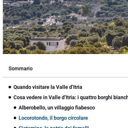
Sommario
Quando visitare la Valle d’Itria
Cosa vedere in Valle d’Itria: i quattro borghi bia
Alberobello, un villaggio fiabesco
Locorotondo, il borgo circolare