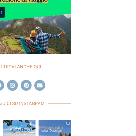
CI TROVI ANCHE QUI
GUICI SU INSTAGRAM