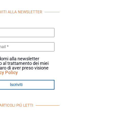
IVITI ALLA NEWSLETTER
omi alla newsletter
 al trattamento dei miei
iaro di aver preso visione
cy Policy
ARTICOLI PIÙ LETTI