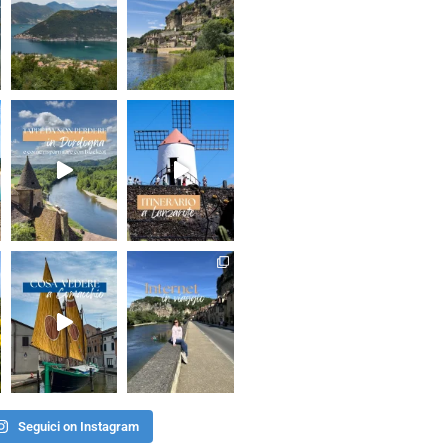
Seguici on Instagram