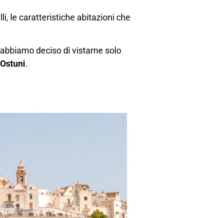
li, le caratteristiche abitazioni che
, abbiamo deciso di vistarne solo
Ostuni
.