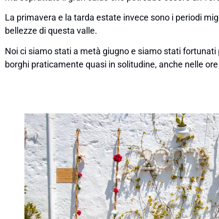
La primavera e la tarda estate invece sono i periodi migl
bellezze di questa valle.
Noi ci siamo stati a metà giugno e siamo stati fortunati 
borghi praticamente quasi in solitudine, anche nelle ore 