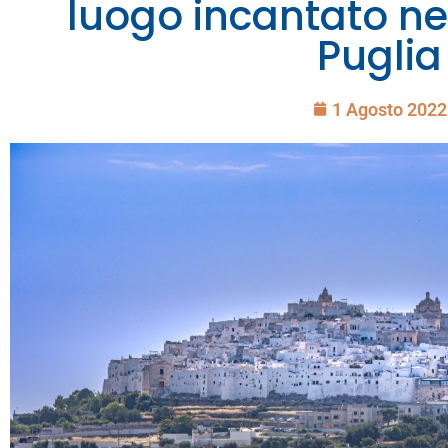
luogo incantato ne
Puglia
1 Agosto 2022