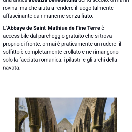
rovina, ma che aiuta a rendere il luogo talmente
affascinante da rimanerne senza fiato.
L’
Abbaye de Saint-Mathiue de Fine Terre
è
accessibile dal parcheggio gratuito che si trova
proprio di fronte, ormai è praticamente un rudere, il
soffitto è completamente crollato e ne rimangono
solo la facciata romanica, i pilastri e gli archi della
navata.