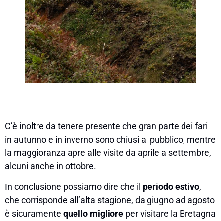
C’è inoltre da tenere presente che gran parte dei fari
in autunno e in inverno sono chiusi al pubblico, mentre
la maggioranza apre alle visite da aprile a settembre,
alcuni anche in ottobre.
In conclusione possiamo dire che il
periodo estivo
,
che corrisponde all’alta stagione, da giugno ad agosto
è sicuramente
quello migliore
per visitare la Bretagna