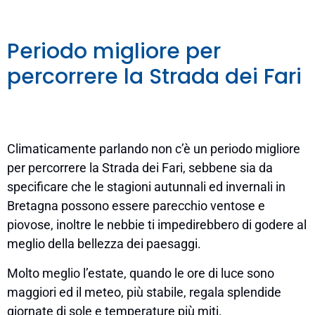
Periodo migliore per
percorrere la Strada dei Fari
Climaticamente parlando non c’è un periodo migliore
per percorrere la Strada dei Fari, sebbene sia da
specificare che le stagioni autunnali ed invernali in
Bretagna possono essere parecchio ventose e
piovose, inoltre le nebbie ti impedirebbero di godere al
meglio della bellezza dei paesaggi.
Molto meglio l’estate, quando le ore di luce sono
maggiori ed il meteo, più stabile, regala splendide
giornate di sole e temperature più miti.