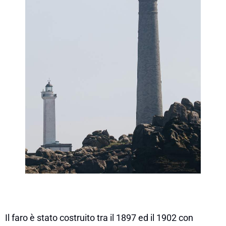
Il faro è stato costruito tra il 1897 ed il 1902 con