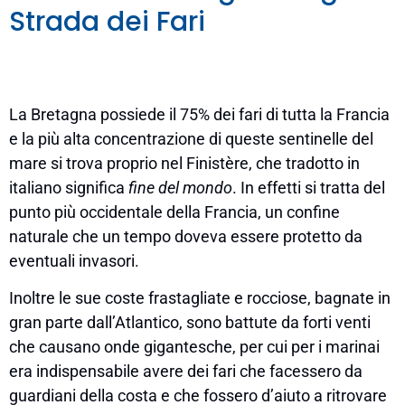
Strada dei Fari
La Bretagna possiede il 75% dei fari di tutta la Francia
e la più alta concentrazione di queste sentinelle del
mare si trova proprio nel Finistère, che tradotto in
italiano significa
fine del mondo
. In effetti si tratta del
punto più occidentale della Francia, un confine
naturale che un tempo doveva essere protetto da
eventuali invasori.
Inoltre le sue coste frastagliate e rocciose, bagnate in
gran parte dall’Atlantico, sono battute da forti venti
che causano onde gigantesche, per cui per i marinai
era indispensabile avere dei fari che facessero da
guardiani della costa e che fossero d’aiuto a ritrovare