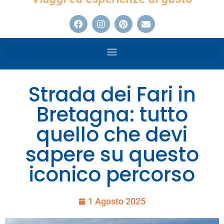
Strada dei Fari in
Bretagna: tutto
quello che devi
sapere su questo
iconico percorso
1 Agosto 2025