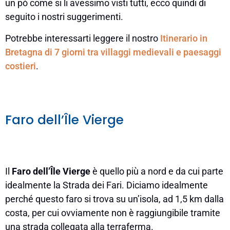
un pò come si li avessimo visti tutti, ecco quindi di
seguito i nostri suggerimenti.
Potrebbe interessarti leggere il nostro
Itinerario in
Bretagna di 7 giorni tra villaggi medievali e paesaggi
costieri
.
Faro dell’Île Vierge
Il
Faro dell’Île Vierge
è quello più a nord e da cui parte
idealmente la Strada dei Fari. Diciamo idealmente
perché questo faro si trova su un’isola, ad 1,5 km dalla
costa, per cui ovviamente non è raggiungibile tramite
una strada collegata alla terraferma.