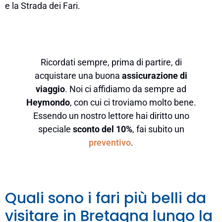
e la Strada dei Fari.
Ricordati sempre, prima di partire, di
acquistare una buona
assicurazione di
viaggio
. Noi ci affidiamo da sempre ad
Heymondo
, con cui ci troviamo molto bene.
Essendo un nostro lettore hai diritto uno
speciale
sconto del 10%
, fai subito un
preventivo
.
Quali sono i fari più belli da
visitare in Bretagna lungo la