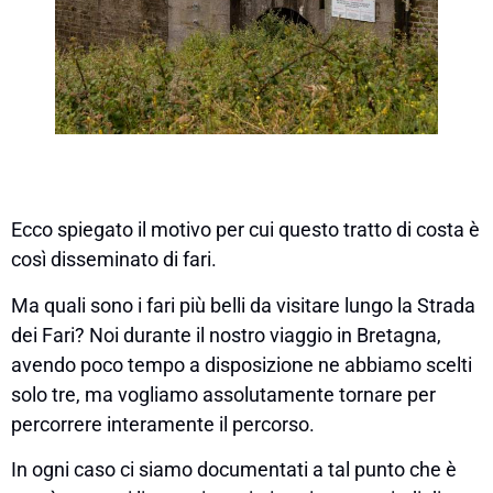
Ecco spiegato il motivo per cui questo tratto di costa è
così disseminato di fari.
Ma quali sono i fari più belli da visitare lungo la Strada
dei Fari? Noi durante il nostro viaggio in Bretagna,
avendo poco tempo a disposizione ne abbiamo scelti
solo tre, ma vogliamo assolutamente tornare per
percorrere interamente il percorso.
In ogni caso ci siamo documentati a tal punto che è