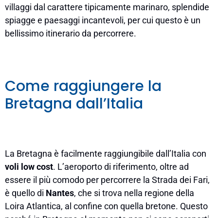
villaggi dal carattere tipicamente marinaro, splendide
spiagge e paesaggi incantevoli, per cui questo è un
bellissimo itinerario da percorrere.
Come raggiungere la
Bretagna dall’Italia
La Bretagna è facilmente raggiungibile dall’Italia con
voli low cost
. L’aeroporto di riferimento, oltre ad
essere il più comodo per percorrere la Strada dei Fari,
è quello di
Nantes
, che si trova nella regione della
Loira Atlantica, al confine con quella bretone. Questo