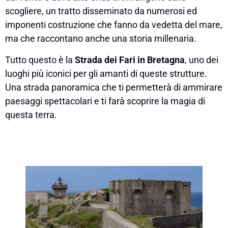
scogliere, un tratto disseminato da numerosi ed
imponenti costruzione che fanno da vedetta del mare,
ma che raccontano anche una storia millenaria.
Tutto questo è la
Strada dei Fari in Bretagna
, uno dei
luoghi più iconici per gli amanti di queste strutture.
Una strada panoramica che ti permetterà di ammirare
paesaggi spettacolari e ti farà scoprire la magia di
questa terra.