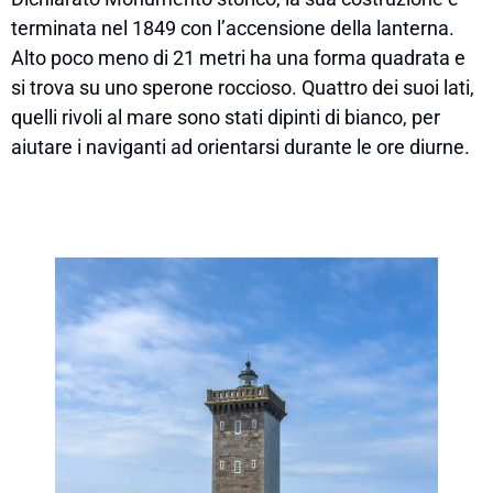
terminata nel 1849 con l’accensione della lanterna.
Alto poco meno di 21 metri ha una forma quadrata e
si trova su uno sperone roccioso. Quattro dei suoi lati,
quelli rivoli al mare sono stati dipinti di bianco, per
aiutare i naviganti ad orientarsi durante le ore diurne.