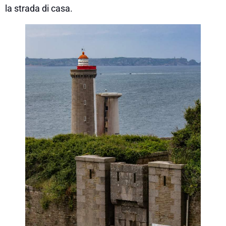
la strada di casa.