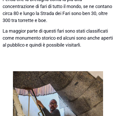
concentrazione di fari di tutto il mondo, se ne contano
circa 80 e lungo la Strada dei Fari sono ben 30, oltre
300 tra torrette e boe.
La maggior parte di questi fari sono stati classificati
come monumento storico ed alcuni sono anche aperti
al pubblico e quindi è possibile visitarli.