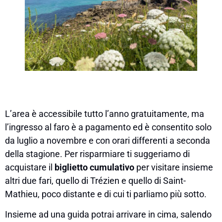
L’area è accessibile tutto l’anno gratuitamente, ma
l’ingresso al faro è a pagamento ed è consentito solo
da luglio a novembre e con orari differenti a seconda
della stagione. Per risparmiare ti suggeriamo di
acquistare il
biglietto cumulativo
per visitare insieme
altri due fari, quello di Trézien e quello di Saint-
Mathieu, poco distante e di cui ti parliamo più sotto.
Insieme ad una guida potrai arrivare in cima, salendo