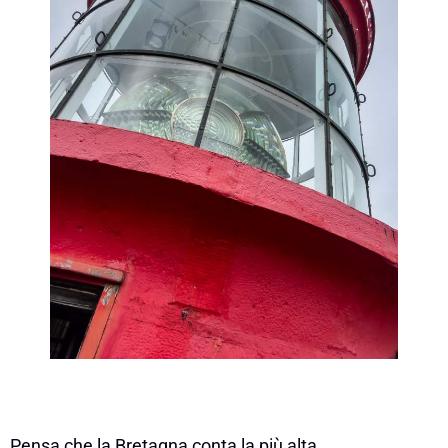
Pensa che la Bretagna conta la più alta