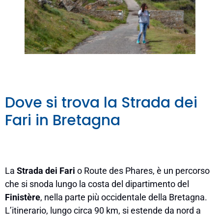
Dove si trova la Strada dei
Fari in Bretagna
La
Strada dei Fari
o Route des Phares, è un percorso
che si snoda lungo la costa del dipartimento del
Finistère
, nella parte più occidentale della Bretagna.
L’itinerario, lungo circa 90 km, si estende da nord a