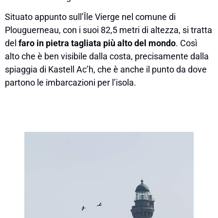
Situato appunto sull’Île Vierge nel comune di
Plouguerneau, con i suoi 82,5 metri di altezza, si tratta
del
faro in pietra tagliata più alto del mondo
. Così
alto che è ben visibile dalla costa, precisamente dalla
spiaggia di Kastell Ac’h, che è anche il punto da dove
partono le imbarcazioni per l’isola.