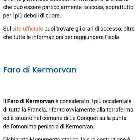
che può essere particolarmente faticosa, soprattutto
per i più deboli di cuore.
Sul
sito ufficiale
puoi trovare gli orari di accesso, oltre
che tutte le informazioni per raggiungere l’isola.
Faro di Kermorvan
Il
Faro di Kermorvan
è considerato il più occidentale
di tutta la Francia, riferito ovviamente alla terraferma
ed è situato nel comune di Le Conquet sulla punta
dell’omonima penisola di Kermorvan.
Dichiarato Monumento storico, la sua costruzione è