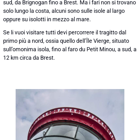
sud, da Brignogan fino a Brest. Ma i fari non si trovano
solo lungo la costa, alcuni sono sulle isole al largo
oppure su isolotti in mezzo al mare.
Se li vuoi visitare tutti devi percorrere il tragitto dal
primo più a nord, ossia quello dell’Île Vierge, situato
sull’omonima isola, fino al faro du Petit Minou, a sud, a
12 km circa da Brest.