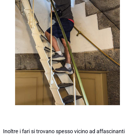
Inoltre i fari si trovano spesso vicino ad affascinanti