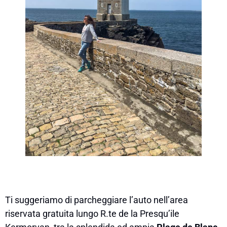
Ti suggeriamo di parcheggiare l’auto nell’area
riservata gratuita lungo R.te de la Presqu’ile