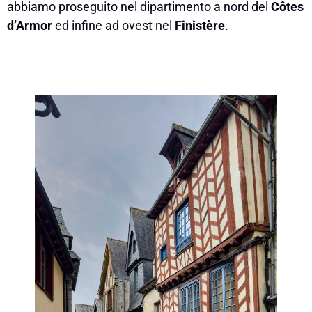
abbiamo proseguito nel dipartimento a nord del
Côtes
d’Armor
ed infine ad ovest nel
Finistère
.