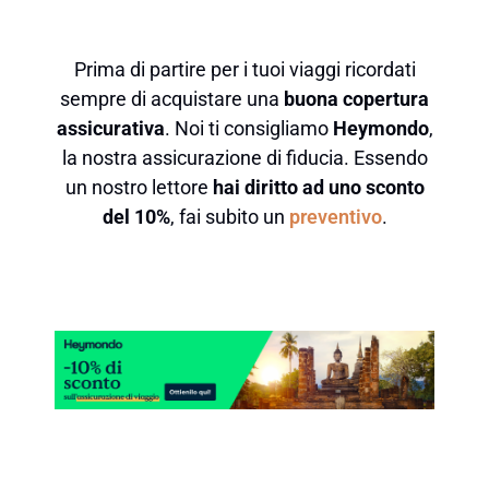
Prima di partire per i tuoi viaggi ricordati
sempre di acquistare una
buona copertura
assicurativa
. Noi ti consigliamo
Heymondo
,
la nostra assicurazione di fiducia. Essendo
un nostro lettore
hai diritto ad uno sconto
del 10%
, fai subito un
preventivo
.