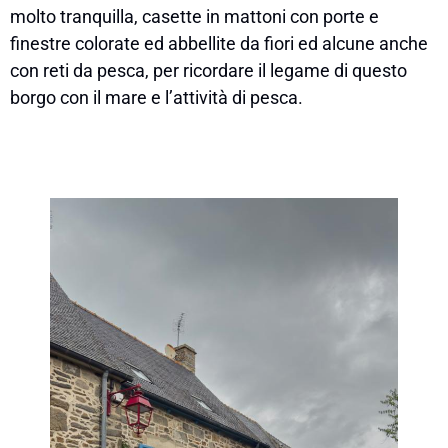
molto tranquilla, casette in mattoni con porte e
finestre colorate ed abbellite da fiori ed alcune anche
con reti da pesca, per ricordare il legame di questo
borgo con il mare e l’attività di pesca.