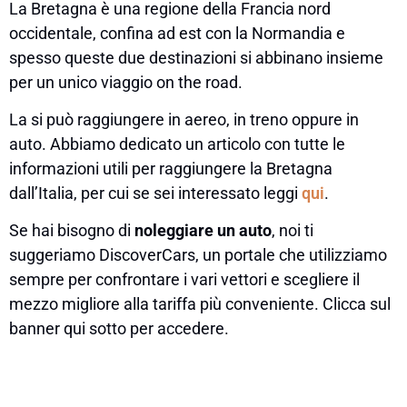
La Bretagna è una regione della Francia nord
occidentale, confina ad est con la Normandia e
spesso queste due destinazioni si abbinano insieme
per un unico viaggio on the road.
La si può raggiungere in aereo, in treno oppure in
auto. Abbiamo dedicato un articolo con tutte le
informazioni utili per raggiungere la Bretagna
dall’Italia, per cui se sei interessato leggi
qui
.
Se hai bisogno di
noleggiare un auto
, noi ti
suggeriamo DiscoverCars, un portale che utilizziamo
sempre per confrontare i vari vettori e scegliere il
mezzo migliore alla tariffa più conveniente. Clicca sul
banner qui sotto per accedere.