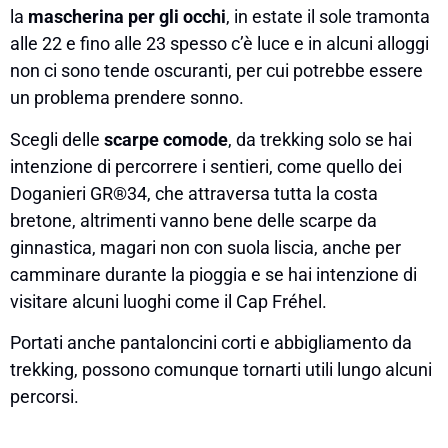
la
mascherina per gli occhi
, in estate il sole tramonta
alle 22 e fino alle 23 spesso c’è luce e in alcuni alloggi
non ci sono tende oscuranti, per cui potrebbe essere
un problema prendere sonno.
Scegli delle
scarpe comode
, da trekking solo se hai
intenzione di percorrere i sentieri, come quello dei
Doganieri GR®34, che attraversa tutta la costa
bretone, altrimenti vanno bene delle scarpe da
ginnastica, magari non con suola liscia, anche per
camminare durante la pioggia e se hai intenzione di
visitare alcuni luoghi come il Cap Fréhel.
Portati anche pantaloncini corti e abbigliamento da
trekking, possono comunque tornarti utili lungo alcuni
percorsi.