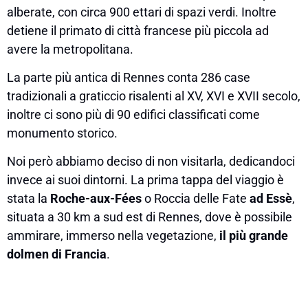
alberate, con circa 900 ettari di spazi verdi. Inoltre
detiene il primato di città francese più piccola ad
avere la metropolitana.
La parte più antica di Rennes conta 286 case
tradizionali a graticcio risalenti al XV, XVI e XVII secolo,
inoltre ci sono più di 90 edifici classificati come
monumento storico.
Noi però abbiamo deciso di non visitarla, dedicandoci
invece ai suoi dintorni. La prima tappa del viaggio è
stata la
Roche-aux-Fées
o Roccia delle Fate
ad Essè
,
situata a 30 km a sud est di Rennes, dove è possibile
ammirare, immerso nella vegetazione,
il più grande
dolmen di Francia
.