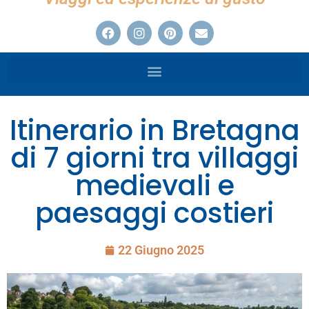
Itinerario in Bretagna
di 7 giorni tra villaggi
medievali e
paesaggi costieri
22 Giugno 2025