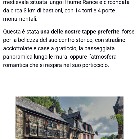
medievale situata lungo il fiume Rance e circondata
da circa 3 km di bastioni, con 14 torri e 4 porte
monumentali.
Questa è stata
una delle nostre tappe preferite
, forse
per la bellezza del suo centro storico, con stradine
acciottolate e case a graticcio, la passeggiata
panoramica lungo le mura, oppure l’atmosfera
romantica che si respira nel suo porticciolo.