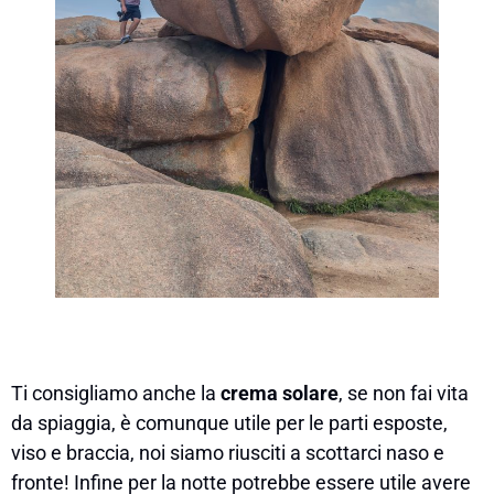
Ti consigliamo anche la
crema solare
, se non fai vita
da spiaggia, è comunque utile per le parti esposte,
viso e braccia, noi siamo riusciti a scottarci naso e
fronte! Infine per la notte potrebbe essere utile avere