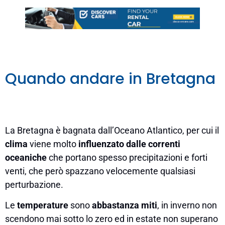
Quando andare in Bretagna
La Bretagna è bagnata dall’Oceano Atlantico, per cui il
clima
viene molto
influenzato dalle correnti
oceaniche
che portano spesso precipitazioni e forti
venti, che però spazzano velocemente qualsiasi
perturbazione.
Le
temperature
sono
abbastanza miti
, in inverno non
scendono mai sotto lo zero ed in estate non superano