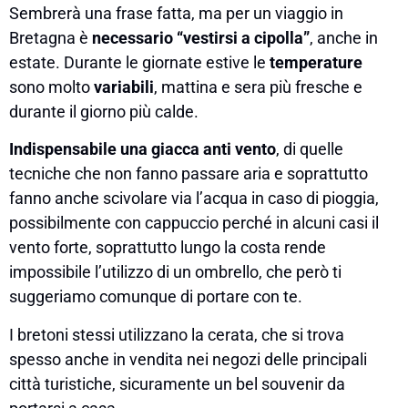
Sembrerà una frase fatta, ma per un viaggio in
Bretagna è
necessario “vestirsi a cipolla”
, anche in
estate. Durante le giornate estive le
temperature
sono molto
variabili
, mattina e sera più fresche e
durante il giorno più calde.
Indispensabile una giacca anti vento
, di quelle
tecniche che non fanno passare aria e soprattutto
fanno anche scivolare via l’acqua in caso di pioggia,
possibilmente con cappuccio perché in alcuni casi il
vento forte, soprattutto lungo la costa rende
impossibile l’utilizzo di un ombrello, che però ti
suggeriamo comunque di portare con te.
I bretoni stessi utilizzano la cerata, che si trova
spesso anche in vendita nei negozi delle principali
città turistiche, sicuramente un bel souvenir da