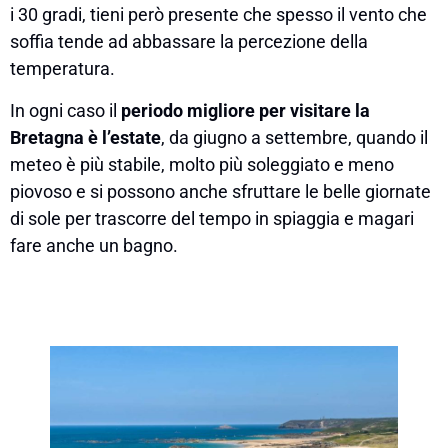
i 30 gradi, tieni però presente che spesso il vento che
soffia tende ad abbassare la percezione della
temperatura.
In ogni caso il
periodo migliore per visitare la
Bretagna è l’estate
, da giugno a settembre, quando il
meteo è più stabile, molto più soleggiato e meno
piovoso e si possono anche sfruttare le belle giornate
di sole per trascorre del tempo in spiaggia e magari
fare anche un bagno.