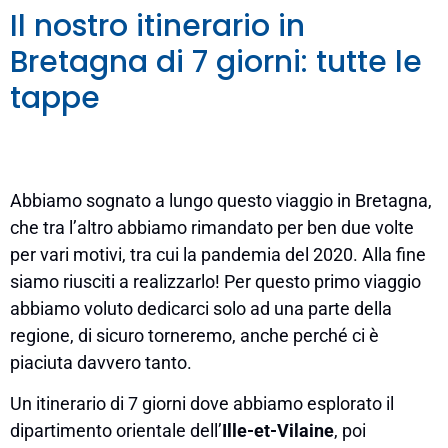
Il nostro itinerario in
Bretagna di 7 giorni: tutte le
tappe
Abbiamo sognato a lungo questo viaggio in Bretagna,
che tra l’altro abbiamo rimandato per ben due volte
per vari motivi, tra cui la pandemia del 2020. Alla fine
siamo riusciti a realizzarlo! Per questo primo viaggio
abbiamo voluto dedicarci solo ad una parte della
regione, di sicuro torneremo, anche perché ci è
piaciuta davvero tanto.
Un itinerario di 7 giorni dove abbiamo esplorato il
dipartimento orientale dell’
Ille-et-Vilaine
, poi