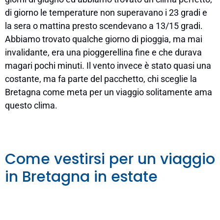
di giorno le temperature non superavano i 23 gradi e
la sera o mattina presto scendevano a 13/15 gradi.
Abbiamo trovato qualche giorno di pioggia, ma mai
invalidante, era una pioggerellina fine e che durava
magari pochi minuti. Il vento invece è stato quasi una
costante, ma fa parte del pacchetto, chi sceglie la
Bretagna come meta per un viaggio solitamente ama
questo clima.
Come vestirsi per un viaggio
in Bretagna in estate