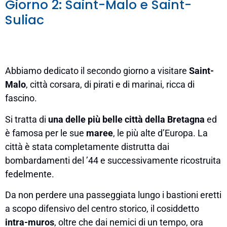
Giorno 2: Saint-Malo e Saint-
Suliac
Abbiamo dedicato il secondo giorno a visitare
Saint-
Malo
, città corsara, di pirati e di marinai, ricca di
fascino.
Si tratta di
una delle più belle città della Bretagna
ed
è famosa per le sue
maree
, le più alte d’Europa. La
città è stata completamente distrutta dai
bombardamenti del ’44 e successivamente ricostruita
fedelmente.
Da non perdere una passeggiata lungo i bastioni eretti
a scopo difensivo del centro storico, il cosiddetto
intra-muros
, oltre che dai nemici di un tempo, ora