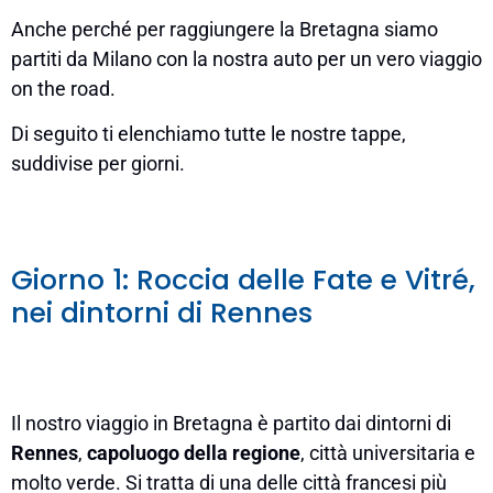
Anche perché per raggiungere la Bretagna siamo
partiti da Milano con la nostra auto per un vero viaggio
on the road.
Di seguito ti elenchiamo tutte le nostre tappe,
suddivise per giorni.
Giorno 1: Roccia delle Fate e Vitré,
nei dintorni di Rennes
Il nostro viaggio in Bretagna è partito dai dintorni di
Rennes
,
capoluogo della regione
, città universitaria e
molto verde. Si tratta di una delle città francesi più