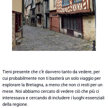
Tieni presente che c’è davvero tanto da vedere, per
cui probabilmente non ti basterà un solo viaggio per
esplorare la Bretagna, a meno che non ci resti per un
mese. Noi abbiamo cercato di vedere ciò che più ci
interessava e cercando di includere i luoghi essenziali
della regione.