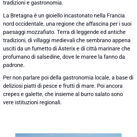
tradizioni e gastronomia.
La Bretagna è un gioiello incastonato nella Francia
nord occidentale, una regione che affascina per i suoi
paesaggi mozzafiato. Terra di leggende ed antiche
tradizioni, di villaggi medievali che sembrano appena
usciti da un fumetto di Asterix e di città marinare che
profumano di salsedine, dove le maree la fanno da
padrone.
Per non parlare poi della gastronomia locale, a base di
deliziosi piatti di pesce e frutti di mare. Poi ancora
crepes e galette, che insieme al burro salato sono
vere istituzioni regionali.