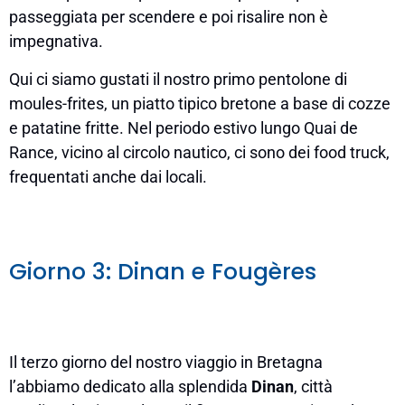
passeggiata per scendere e poi risalire non è
impegnativa.
Qui ci siamo gustati il nostro primo pentolone di
moules-frites, un piatto tipico bretone a base di cozze
e patatine fritte. Nel periodo estivo lungo Quai de
Rance, vicino al circolo nautico, ci sono dei food truck,
frequentati anche dai locali.
Giorno 3: Dinan e Fougères
Il terzo giorno del nostro viaggio in Bretagna
l’abbiamo dedicato alla splendida
Dinan
, città