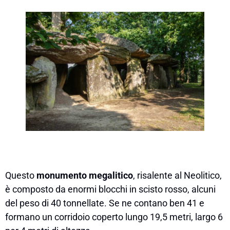
Questo
monumento megalitico
, risalente al Neolitico,
è composto da enormi blocchi in scisto rosso, alcuni
del peso di 40 tonnellate. Se ne contano ben 41 e
formano un corridoio coperto lungo 19,5 metri, largo 6