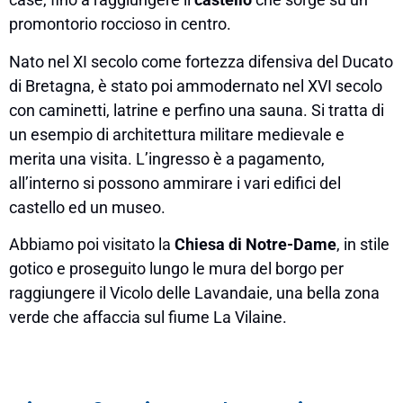
promontorio roccioso in centro.
Nato nel XI secolo come fortezza difensiva del Ducato
di Bretagna, è stato poi ammodernato nel XVI secolo
con caminetti, latrine e perfino una sauna. Si tratta di
un esempio di architettura militare medievale e
merita una visita. L’ingresso è a pagamento,
all’interno si possono ammirare i vari edifici del
castello ed un museo.
Abbiamo poi visitato la
Chiesa di Notre-Dame
, in stile
gotico e proseguito lungo le mura del borgo per
raggiungere il Vicolo delle Lavandaie, una bella zona
verde che affaccia sul fiume La Vilaine.