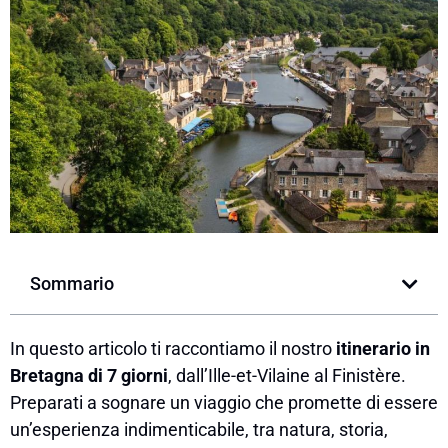
Sommario
In questo articolo ti raccontiamo il nostro
itinerario in
Bretagna di 7 giorni
, dall’Ille-et-Vilaine al Finistère.
Preparati a sognare un viaggio che promette di essere
un’esperienza indimenticabile, tra natura, storia,