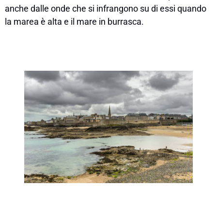
anche dalle onde che si infrangono su di essi quando
la marea è alta e il mare in burrasca.