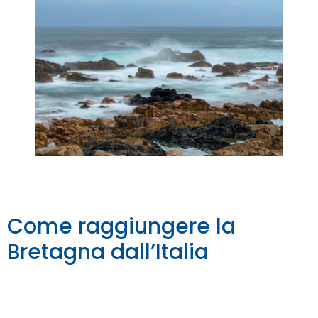
Come raggiungere la
Bretagna dall’Italia