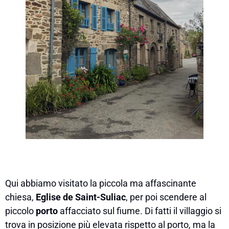
Qui abbiamo visitato la piccola ma affascinante
chiesa,
Eglise de Saint-Suliac
, per poi scendere al
piccolo
porto
affacciato sul fiume. Di fatti il villaggio si
trova in posizione più elevata rispetto al porto, ma la