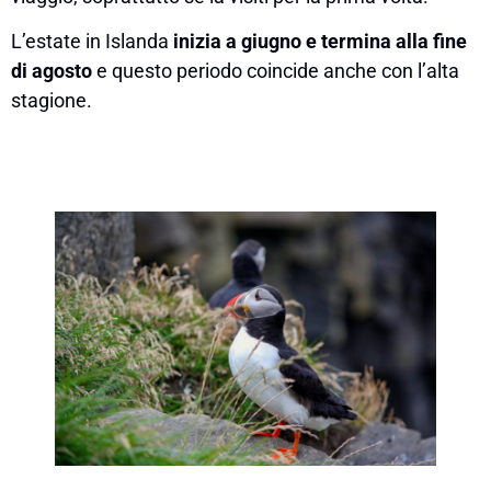
L’estate in Islanda
inizia a giugno e termina alla fine
di agosto
e questo periodo coincide anche con l’alta
stagione.