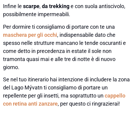
Infine le
scarpe
,
da trekking
e con suola antiscivolo,
possibilmente impermeabili.
Per dormire ti consigliamo di portare con te una
maschera per gli occhi
, indispensabile dato che
spesso nelle strutture mancano le tende oscuranti e
come detto in precedenza in estate il sole non
tramonta quasi mai e alle tre di notte è di nuovo
giorno.
Se nel tuo itinerario hai intenzione di includere la zona
del Lago Mývatn ti consigliamo di portare un
repellente per gli insetti, ma soprattutto un
cappello
con retina anti zanzare
, per questo ci ringrazierai!