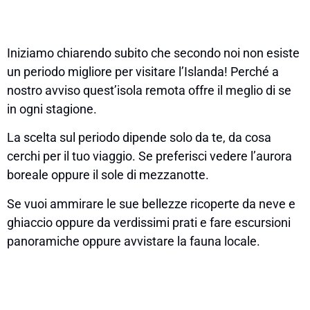
Iniziamo chiarendo subito che secondo noi non esiste
un periodo migliore per visitare l’Islanda! Perché a
nostro avviso quest’isola remota offre il meglio di se
in ogni stagione.
La scelta sul periodo dipende solo da te, da cosa
cerchi per il tuo viaggio. Se preferisci vedere l’aurora
boreale oppure il sole di mezzanotte.
Se vuoi ammirare le sue bellezze ricoperte da neve e
ghiaccio oppure da verdissimi prati e fare escursioni
panoramiche oppure avvistare la fauna locale.