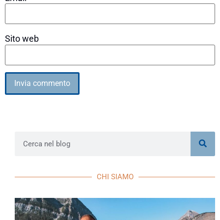
Sito web
Alternative:
CHI SIAMO