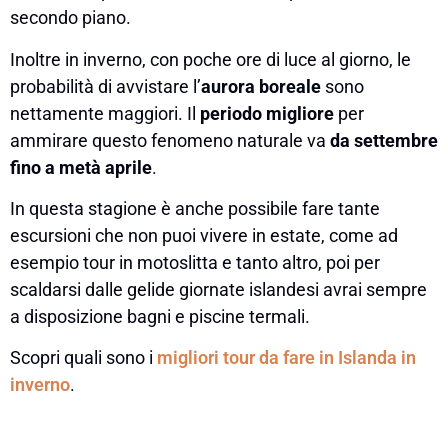
secondo piano.
Inoltre in inverno, con poche ore di luce al giorno, le
probabilità di avvistare l’
aurora boreale
sono
nettamente maggiori. Il
periodo migliore
per
ammirare questo fenomeno naturale va
da settembre
fino a metà aprile
.
In questa stagione è anche possibile fare tante
escursioni che non puoi vivere in estate, come ad
esempio tour in motoslitta e tanto altro, poi per
scaldarsi dalle gelide giornate islandesi avrai sempre
a disposizione bagni e piscine termali.
Scopri quali sono i
migliori tour da fare in Islanda in
inverno
.