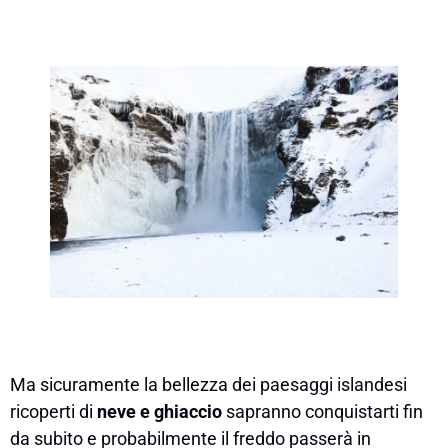
Ma sicuramente la bellezza dei paesaggi islandesi
ricoperti di
neve e ghiaccio
sapranno conquistarti fin
da subito e probabilmente il freddo passerà in