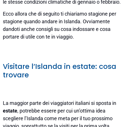
le stesse condizioni climatiche di gennaio o febbraio.
Ecco allora che di seguito ti chiariamo stagione per
stagione quando andare in Islanda. Ovviamente
dandoti anche consigli su cosa indossare e cosa
portare di utile con te in viaggio.
Visitare l’Islanda in estate: cosa
trovare
La maggior parte dei viaggiatori italiani si sposta in
estate
, potrebbe essere per cui un’ottima idea
scegliere l’Islanda come meta per il tuo prossimo
viaggio, soprattutto se la visiti per la prima volta.