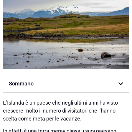
Sommario
L’Islanda è un paese che negli ultimi anni ha visto
crescere molto il numero di visitatori che l’hanno
scelta come meta per le vacanze.
In effetti è una terra meravigliosa, i suoi paesaggi