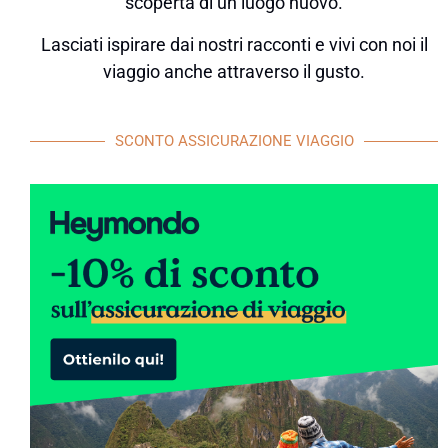
scoperta di un luogo nuovo.
Lasciati ispirare dai nostri racconti e vivi con noi il
viaggio anche attraverso il gusto.
SCONTO ASSICURAZIONE VIAGGIO