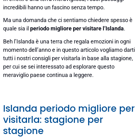
incredibili hanno un fascino senza tempo.
Ma una domanda che ci sentiamo chiedere spesso è
quale sia il
periodo migliore
per visitare l’Islanda
.
Beh l’Islanda è una terra che regala emozioni in ogni
momento dell’anno e in questo articolo vogliamo darti
tutti i nostri consigli per visitarla in base alla stagione,
per cui se sei interessato ad esplorare questo
meraviglio paese continua a leggere.
Islanda periodo migliore per
visitarla: stagione per
stagione