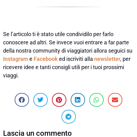
Se l’articolo ti è stato utile condividilo per farlo
conoscere ad altri. Se invece vuoi entrare a far parte
della nostra community di viaggiatori allora seguici su
Instagram
e
Facebook
ed iscriviti alla
newsletter
, per
ricevere idee e tanti consigli utili per i tuoi prossimi
viaggi.
Lascia un commento