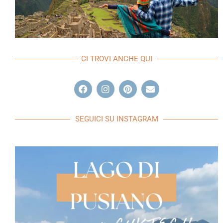
CI TROVI ANCHE QUI
SEGUICI SU INSTAGRAM