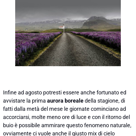
Infine ad agosto potresti essere anche fortunato ed
avvistare la prima
aurora boreale
della stagione, di
fatti dalla metà del mese le giornate cominciano ad
accorciarsi, molte meno ore di luce e con il ritorno del
buio è possibile ammirare questo fenomeno naturale,
ovviamente ci vuole anche il giusto mix di cielo