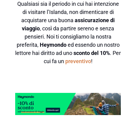
Qualsiasi sia il periodo in cui hai intenzione
di visitare l’Islanda, non dimenticare di
acquistare una buona
assicurazione di
viaggio
, così da partire sereno e senza
pensieri. Noi ti consigliamo la nostra
preferita,
Heymondo
ed essendo un nostro
lettore hai diritto ad uno
sconto del 10%
. Per
cui fa un
preventivo
!