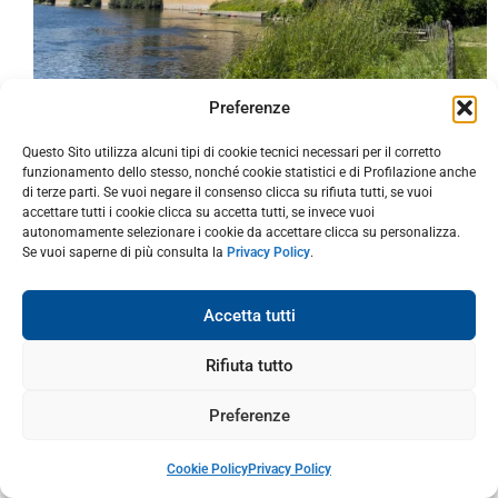
Preferenze
Questo Sito utilizza alcuni tipi di cookie tecnici necessari per il corretto
funzionamento dello stesso, nonché cookie statistici e di Profilazione anche
di terze parti. Se vuoi negare il consenso clicca su rifiuta tutti, se vuoi
accettare tutti i cookie clicca su accetta tutti, se invece vuoi
autonomamente selezionare i cookie da accettare clicca su personalizza.
Se vuoi saperne di più consulta la
Privacy Policy
.
Accetta tutti
Rifiuta tutto
Preferenze
Cookie Policy
Privacy Policy