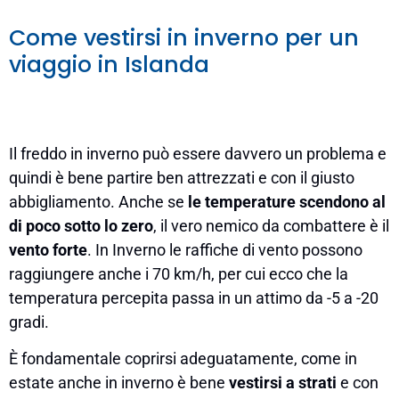
Come vestirsi in inverno per un
viaggio in Islanda
Il freddo in inverno può essere davvero un problema e
quindi è bene partire ben attrezzati e con il giusto
abbigliamento. Anche se
le temperature scendono al
di poco sotto lo zero
, il vero nemico da combattere è il
vento forte
. In Inverno le raffiche di vento possono
raggiungere anche i 70 km/h, per cui ecco che la
temperatura percepita passa in un attimo da -5 a -20
gradi.
È fondamentale coprirsi adeguatamente, come in
estate anche in inverno è bene
vestirsi a strati
e con