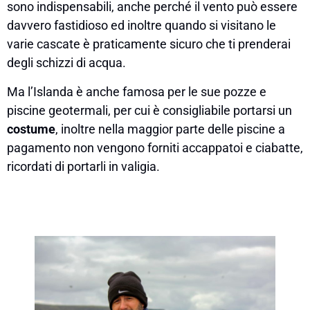
sono indispensabili, anche perché il vento può essere
davvero fastidioso ed inoltre quando si visitano le
varie cascate è praticamente sicuro che ti prenderai
degli schizzi di acqua.
Ma l’Islanda è anche famosa per le sue pozze e
piscine geotermali, per cui è consigliabile portarsi un
costume
, inoltre nella maggior parte delle piscine a
pagamento non vengono forniti accappatoi e ciabatte,
ricordati di portarli in valigia.