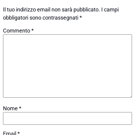
Il tuo indirizzo email non sarà pubblicato.
I campi
obbligatori sono contrassegnati
*
Commento
*
Nome
*
Email
*