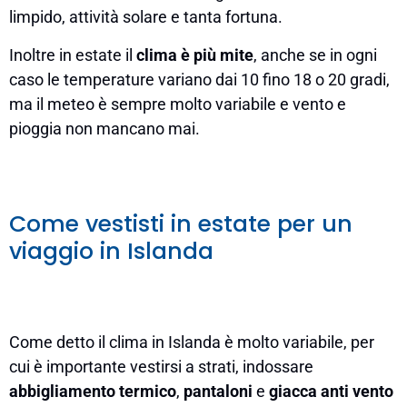
limpido, attività solare e tanta fortuna.
Inoltre in estate il
clima è più mite
, anche se in ogni
caso le temperature variano dai 10 fino 18 o 20 gradi,
ma il meteo è sempre molto variabile e vento e
pioggia non mancano mai.
Come vestisti in estate per un
viaggio in Islanda
Come detto il clima in Islanda è molto variabile, per
cui è importante vestirsi a strati, indossare
abbigliamento termico
,
pantaloni
e
giacca anti vento