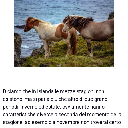
Diciamo che in Islanda le mezze stagioni non
esistono, ma si parla più che altro di due grandi
periodi, inverno ed estate, ovviamente hanno
caratteristiche diverse a seconda del momento della
stagione, ad esempio a novembre non troverai certo