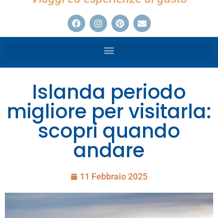
Islanda periodo
migliore per visitarla:
scopri quando
andare
11 Febbraio 2025