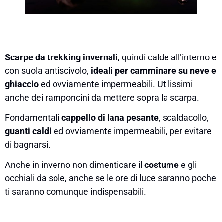
Scarpe da trekking invernali
, quindi calde all’interno e
con suola antiscivolo,
ideali per camminare su neve e
ghiaccio
ed ovviamente impermeabili. Utilissimi
anche dei ramponcini da mettere sopra la scarpa.
Fondamentali
cappello di lana pesante
, scaldacollo,
guanti caldi
ed ovviamente impermeabili, per evitare
di bagnarsi.
Anche in inverno non dimenticare il
costume
e gli
occhiali da sole, anche se le ore di luce saranno poche
ti saranno comunque indispensabili.