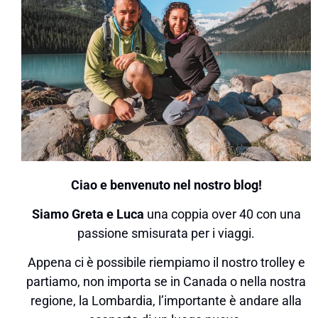
Ciao e benvenuto nel nostro blog!
Siamo Greta e Luca
una coppia over 40 con una
passione smisurata per i viaggi.
Appena ci è possibile riempiamo il nostro trolley e
partiamo, non importa se in Canada o nella nostra
regione, la Lombardia, l’importante è andare alla