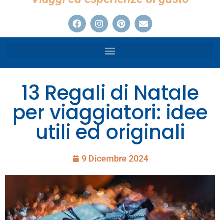
13 Regali di Natale
per viaggiatori: idee
utili ed originali
9 Dicembre 2024