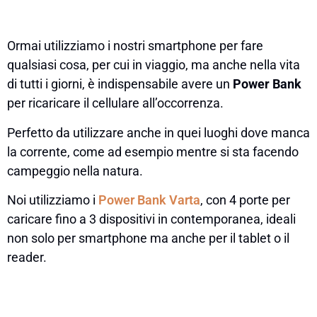
Ormai utilizziamo i nostri smartphone per fare
qualsiasi cosa, per cui in viaggio, ma anche nella vita
di tutti i giorni, è indispensabile avere un
Power Bank
per ricaricare il cellulare all’occorrenza.
Perfetto da utilizzare anche in quei luoghi dove manca
la corrente, come ad esempio mentre si sta facendo
campeggio nella natura.
Noi utilizziamo i
Power Bank Varta
, con 4 porte per
caricare fino a 3 dispositivi in contemporanea, ideali
non solo per smartphone ma anche per il tablet o il
reader.