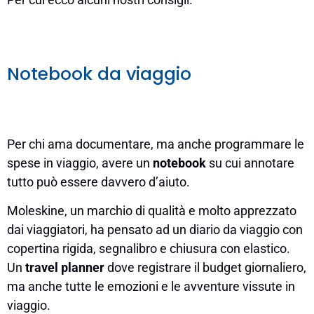
Notebook da viaggio
Per chi ama documentare, ma anche programmare le
spese in viaggio, avere un
notebook
su cui annotare
tutto può essere davvero d’aiuto.
Moleskine, un marchio di qualità e molto apprezzato
dai viaggiatori, ha pensato ad un diario da viaggio con
copertina rigida, segnalibro e chiusura con elastico.
Un
travel planner
dove registrare il budget giornaliero,
ma anche tutte le emozioni e le avventure vissute in
viaggio.