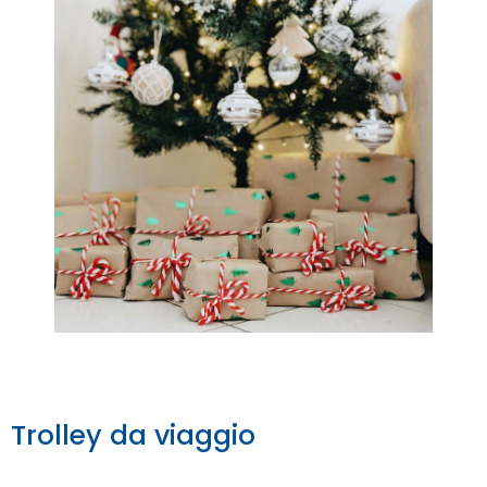
Trolley da viaggio