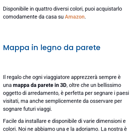
Disponibile in quattro diversi colori, puoi acquistarlo
comodamente da casa su
Amazon
.
Mappa in legno da parete
Il regalo che ogni viaggiatore apprezzerà sempre è
una
mappa da parete in 3D
, oltre che un bellissimo
oggetto di arredamento, è perfetta per segnare i paesi
visitati, ma anche semplicemente da osservare per
sognare futuri viaggi.
Facile da installare e disponibile di varie dimensioni e
colori. Noi ne abbiamo una e la adoriamo. La nostra è