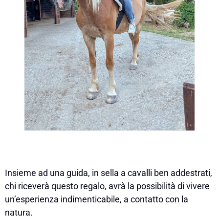
Insieme ad una guida, in sella a cavalli ben addestrati,
chi riceverà questo regalo, avrà la possibilità di vivere
un’esperienza indimenticabile, a contatto con la
natura.