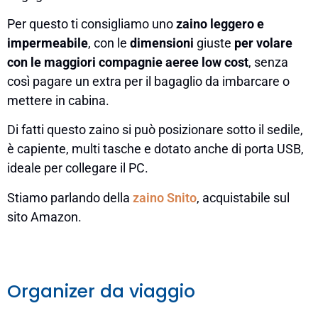
Per questo ti consigliamo uno
zaino leggero e
impermeabile
, con le
dimensioni
giuste
per volare
con le maggiori compagnie aeree low cost
, senza
così pagare un extra per il bagaglio da imbarcare o
mettere in cabina.
Di fatti questo zaino si può posizionare sotto il sedile,
è capiente, multi tasche e dotato anche di porta USB,
ideale per collegare il PC.
Stiamo parlando della
zaino Snito
, acquistabile sul
sito Amazon.
Organizer da viaggio