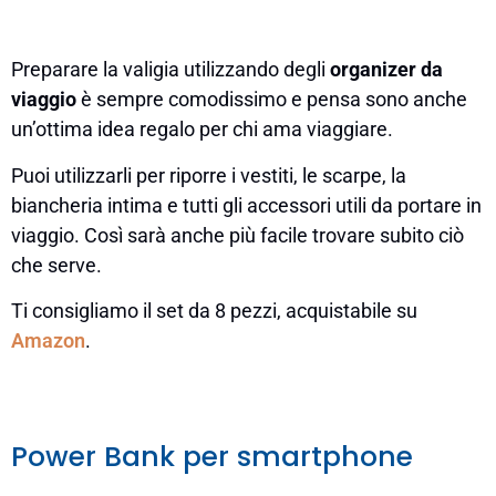
Preparare la valigia utilizzando degli
organizer da
viaggio
è sempre comodissimo e pensa sono anche
un’ottima idea regalo per chi ama viaggiare.
Puoi utilizzarli per riporre i vestiti, le scarpe, la
biancheria intima e tutti gli accessori utili da portare in
viaggio. Così sarà anche più facile trovare subito ciò
che serve.
Ti consigliamo il set da 8 pezzi, acquistabile su
Amazon
.
Power Bank per smartphone