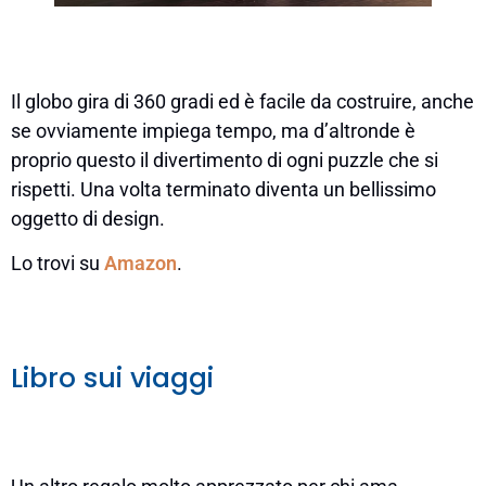
Il globo gira di 360 gradi ed è facile da costruire, anche
se ovviamente impiega tempo, ma d’altronde è
proprio questo il divertimento di ogni puzzle che si
rispetti. Una volta terminato diventa un bellissimo
oggetto di design.
Lo trovi su
Amazon
.
Libro sui viaggi