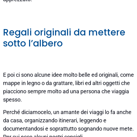
Regali originali da mettere
sotto l’albero
E poi ci sono alcune idee molto belle ed originali, come
mappe in legno o da grattare, libri ed altri oggetti che
piacciono sempre molto ad una persona che viaggia
spesso.
Perché diciamocelo, un amante dei viaggi lo fa anche
da casa, organizzando itinerari, leggendo e
documentandosi e soprattutto sognando nuove mete.
Per cui ecco alcuni nostri consigli.