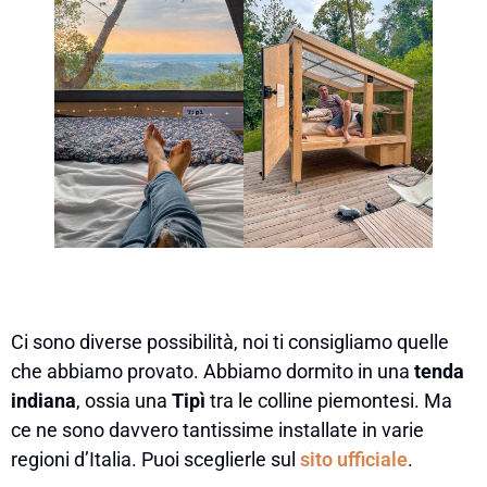
Ci sono diverse possibilità, noi ti consigliamo quelle
che abbiamo provato. Abbiamo dormito in una
tenda
indiana
, ossia una
Tipì
tra le colline piemontesi. Ma
ce ne sono davvero tantissime installate in varie
regioni d’Italia. Puoi sceglierle sul
sito ufficiale
.