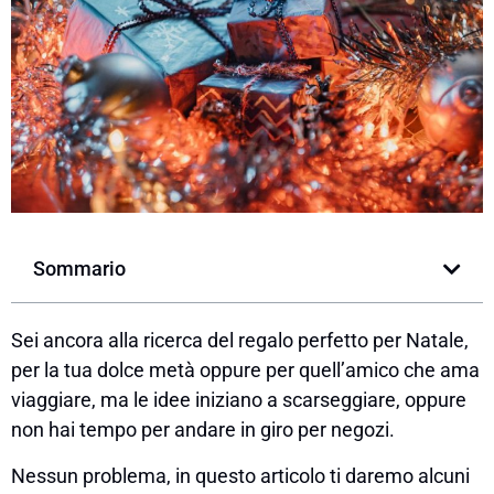
Sommario
Sei ancora alla ricerca del regalo perfetto per Natale,
per la tua dolce metà oppure per quell’amico che ama
viaggiare, ma le idee iniziano a scarseggiare, oppure
non hai tempo per andare in giro per negozi.
Nessun problema, in questo articolo ti daremo alcuni