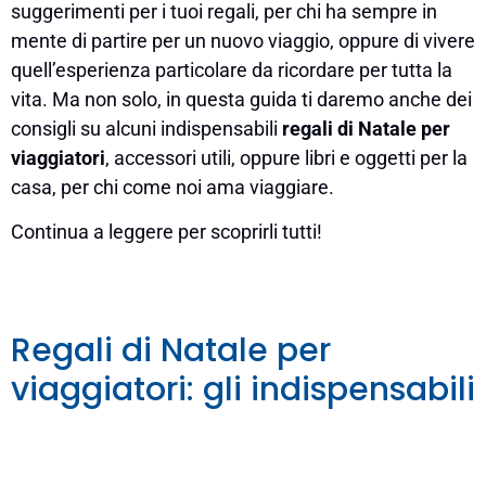
suggerimenti per i tuoi regali, per chi ha sempre in
mente di partire per un nuovo viaggio, oppure di vivere
quell’esperienza particolare da ricordare per tutta la
vita. Ma non solo, in questa guida ti daremo anche dei
consigli su alcuni indispensabili
regali di Natale per
viaggiatori
, accessori utili, oppure libri e oggetti per la
casa, per chi come noi ama viaggiare.
Continua a leggere per scoprirli tutti!
Regali di Natale per
viaggiatori: gli indispensabili