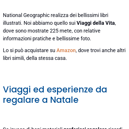
National Geographic realizza dei bellissimi libri
illustrati. Noi abbiamo quello sui
Viaggi della Vita
,
dove sono mostrate 225 mete, con relative
informazioni pratiche e bellissime foto.
Lo si può acquistare su
Amazon
, dove trovi anche altri
libri simili, della stessa casa.
Viaggi ed esperienze da
regalare a Natale