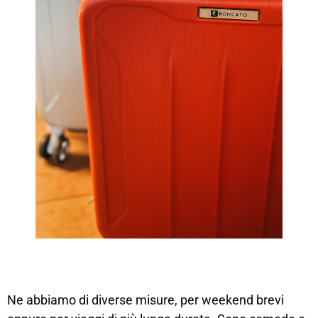
Ne abbiamo di diverse misure, per weekend brevi