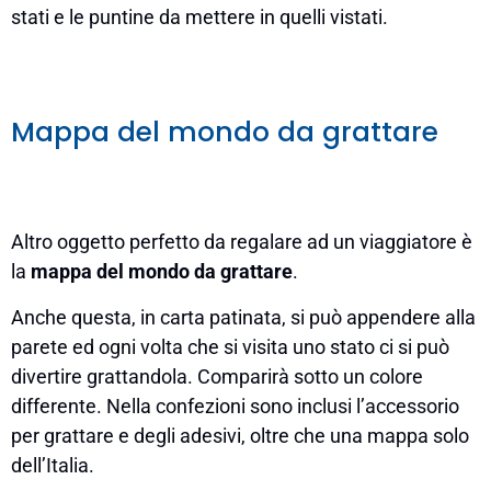
stati e le puntine da mettere in quelli vistati.
Mappa del mondo da grattare
Altro oggetto perfetto da regalare ad un viaggiatore è
la
mappa del mondo da grattare
.
Anche questa, in carta patinata, si può appendere alla
parete ed ogni volta che si visita uno stato ci si può
divertire grattandola. Comparirà sotto un colore
differente. Nella confezioni sono inclusi l’accessorio
per grattare e degli adesivi, oltre che una mappa solo
dell’Italia.