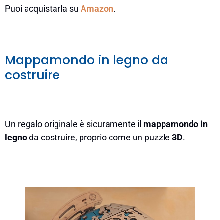
Puoi acquistarla su
Amazon
.
Mappamondo in legno da
costruire
Un regalo originale è sicuramente il
mappamondo in
legno
da costruire, proprio come un puzzle
3D
.