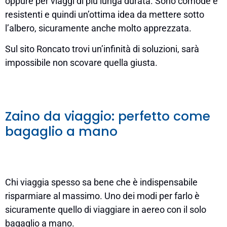
oppure per viaggi di più lunga durata. Sono comode e
resistenti e quindi un’ottima idea da mettere sotto
l’albero, sicuramente anche molto apprezzata.
Sul sito Roncato trovi un’infinità di soluzioni, sarà
impossibile non scovare quella giusta.
Zaino da viaggio: perfetto come
bagaglio a mano
Chi viaggia spesso sa bene che è indispensabile
risparmiare al massimo. Uno dei modi per farlo è
sicuramente quello di viaggiare in aereo con il solo
bagaglio a mano.