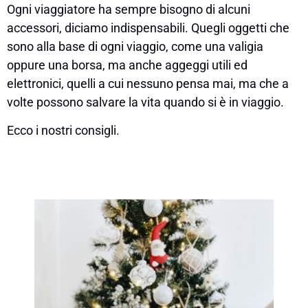
Ogni viaggiatore ha sempre bisogno di alcuni
accessori, diciamo indispensabili. Quegli oggetti che
sono alla base di ogni viaggio, come una valigia
oppure una borsa, ma anche aggeggi utili ed
elettronici, quelli a cui nessuno pensa mai, ma che a
volte possono salvare la vita quando si è in viaggio.
Ecco i nostri consigli.