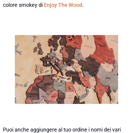
colore smokey di
Enjoy The Wood
.
Puoi anche aggiungere al tuo ordine i nomi dei vari