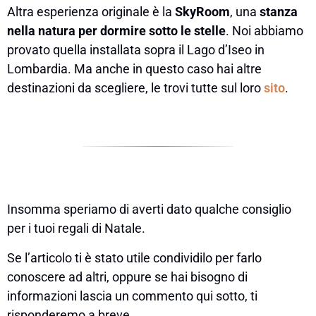
Altra esperienza originale è la
SkyRoom
, una
stanza
nella natura per dormire sotto le stelle
. Noi abbiamo
provato quella installata sopra il Lago d’Iseo in
Lombardia. Ma anche in questo caso hai altre
destinazioni da scegliere, le trovi tutte sul loro
sito
.
Insomma speriamo di averti dato qualche consiglio
per i tuoi regali di Natale.
Se l’articolo ti è stato utile condividilo per farlo
conoscere ad altri, oppure se hai bisogno di
informazioni lascia un commento qui sotto, ti
risponderemo a breve.