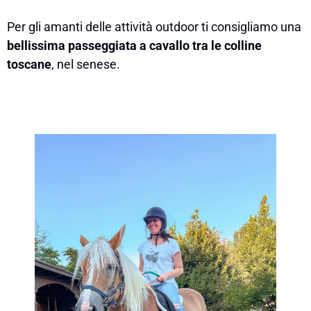
Per gli amanti delle attività outdoor ti consigliamo una
bellissima passeggiata a cavallo tra le colline
toscane
, nel senese.