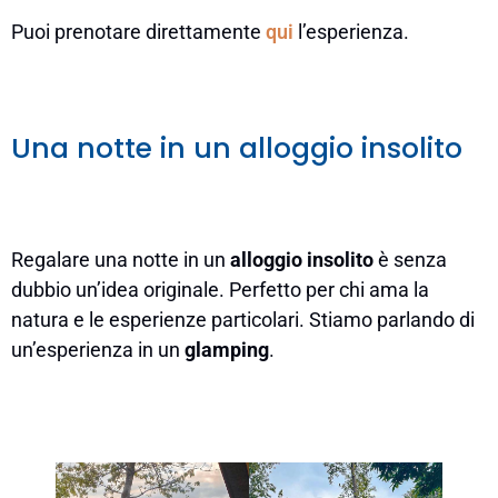
Puoi prenotare direttamente
qui
l’esperienza.
Una notte in un alloggio insolito
Regalare una notte in un
alloggio insolito
è senza
dubbio un’idea originale. Perfetto per chi ama la
natura e le esperienze particolari. Stiamo parlando di
un’esperienza in un
glamping
.