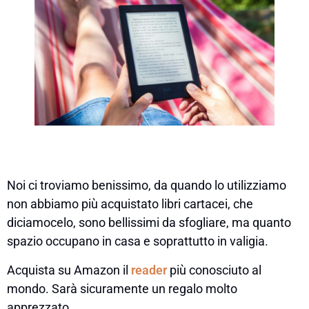
Noi ci troviamo benissimo, da quando lo utilizziamo
non abbiamo più acquistato libri cartacei, che
diciamocelo, sono bellissimi da sfogliare, ma quanto
spazio occupano in casa e soprattutto in valigia.
Acquista su Amazon il
reader
più conosciuto al
mondo. Sarà sicuramente un regalo molto
apprezzato.