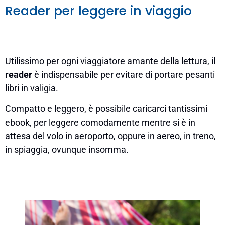
Reader per leggere in viaggio
Utilissimo per ogni viaggiatore amante della lettura, il
reader
è indispensabile per evitare di portare pesanti
libri in valigia.
Compatto e leggero, è possibile caricarci tantissimi
ebook, per leggere comodamente mentre si è in
attesa del volo in aeroporto, oppure in aereo, in treno,
in spiaggia, ovunque insomma.