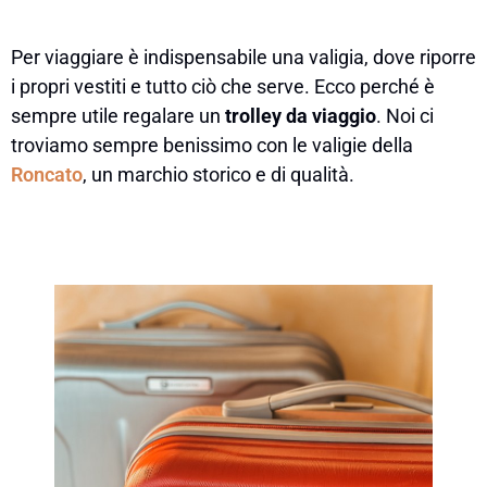
Per viaggiare è indispensabile una valigia, dove riporre
i propri vestiti e tutto ciò che serve. Ecco perché è
sempre utile regalare un
trolley da viaggio
. Noi ci
troviamo sempre benissimo con le valigie della
Roncato
, un marchio storico e di qualità.