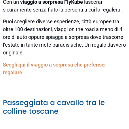
Con un
viaggio a sorpresa
FlyKube
lascerai
sicuramente senza fiato la persona a cui lo regalerai.
Puoi scegliere diverse esperienze, città europee tra
oltre 100 destinazioni, viaggi on the road a meno di 4
ore di auto oppure spiagge a sorpresa dove trascorre
l’estate in tante mete paradisiache. Un regalo davvero
originale.
Scegli qui il viaggio a sorpresa che preferisci
regalare
.
Passeggiata a cavallo tra le
colline toscane