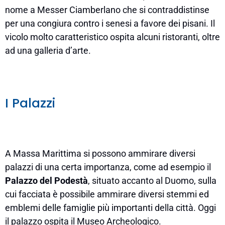
nome a Messer Ciamberlano che si contraddistinse
per una congiura contro i senesi a favore dei pisani. Il
vicolo molto caratteristico ospita alcuni ristoranti, oltre
ad una galleria d’arte.
I Palazzi
A Massa Marittima si possono ammirare diversi
palazzi di una certa importanza, come ad esempio il
Palazzo del Podestà
, situato accanto al Duomo, sulla
cui facciata è possibile ammirare diversi stemmi ed
emblemi delle famiglie più importanti della città. Oggi
il palazzo ospita il Museo Archeologico.