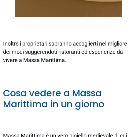
Inoltre i proprietari sapranno accoglierti nel migliore
dei modi suggerendoti ristoranti ed esperienze da
vivere a Massa Marittima.
Cosa vedere a Massa
Marittima in un giorno
Massa Marittima è un vero gioiello medievale di cui