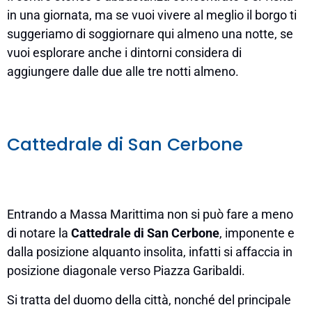
in una giornata, ma se vuoi vivere al meglio il borgo ti
suggeriamo di soggiornare qui almeno una notte, se
vuoi esplorare anche i dintorni considera di
aggiungere dalle due alle tre notti almeno.
Cattedrale di San Cerbone
Entrando a Massa Marittima non si può fare a meno
di notare la
Cattedrale di San Cerbone
, imponente e
dalla posizione alquanto insolita, infatti si affaccia in
posizione diagonale verso Piazza Garibaldi.
Si tratta del duomo della città, nonché del principale