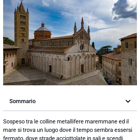
Sommario
Sospeso tra le colline metallifere maremmane ed il
mare si trova un luogo dove il tempo sembra essersi
fermato, dove strade acciottolate in sali e scendi