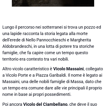
Lungo il percorso nei sotterranei si trova un pozzo ed
una lapide racconta la storia legata alla morte
dell’erede di Nello Pannocchieschi e Margherita
Aldobrandeschi, in una lotta di potere tra storiche
famiglie, che fa capire come un tempo questo
territorio era contesto tra vari nobili.
Altro vicolo caratteristico è
Vicolo Massaini
, collegato
a Vicolo Porte e a Piazza Garibaldi. Il nome è legato ai
Massaini, una delle nobili famiglie di Massa, dato che
un tempo era comune dare alle vie principali il proprio
nome in base ai propri possedimenti.
Poi ancora
Vicolo del Ciambellano
, che deve il suo