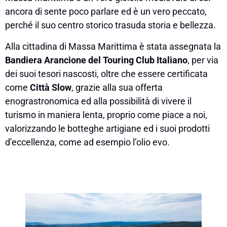
ancora di sente poco parlare ed è un vero peccato,
perché il suo centro storico trasuda storia e bellezza.
Alla cittadina di Massa Marittima è stata assegnata la
Bandiera Arancione del Touring Club Italiano
, per via
dei suoi tesori nascosti, oltre che essere certificata
come
Città Slow
, grazie alla sua offerta
enograstronomica ed alla possibilità di vivere il
turismo in maniera lenta, proprio come piace a noi,
valorizzando le botteghe artigiane ed i suoi prodotti
d’eccellenza, come ad esempio l’olio evo.