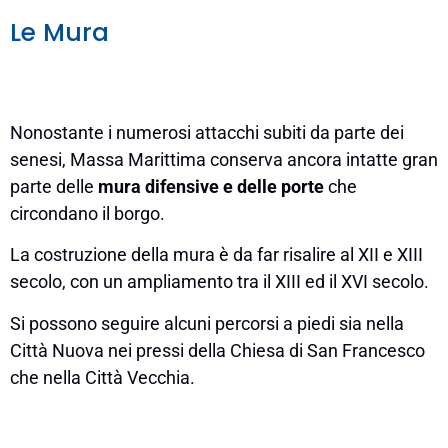
Le Mura
Nonostante i numerosi attacchi subiti da parte dei
senesi, Massa Marittima conserva ancora intatte gran
parte delle
mura difensive
e delle porte
che
circondano il borgo.
La costruzione della mura è da far risalire al XII e XIII
secolo, con un ampliamento tra il XIII ed il XVI secolo.
Si possono seguire alcuni percorsi a piedi sia nella
Città Nuova nei pressi della Chiesa di San Francesco
che nella Città Vecchia.