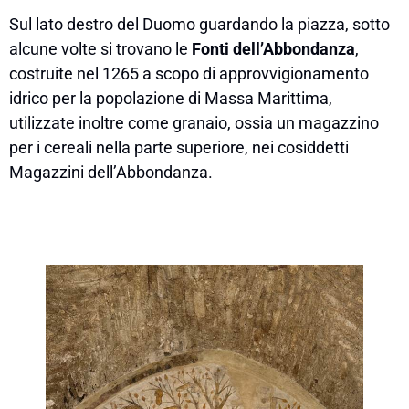
Sul lato destro del Duomo guardando la piazza, sotto
alcune volte si trovano le
Fonti dell’Abbondanza
,
costruite nel 1265 a scopo di approvvigionamento
idrico per la popolazione di Massa Marittima,
utilizzate inoltre come granaio, ossia un magazzino
per i cereali nella parte superiore, nei cosiddetti
Magazzini dell’Abbondanza.