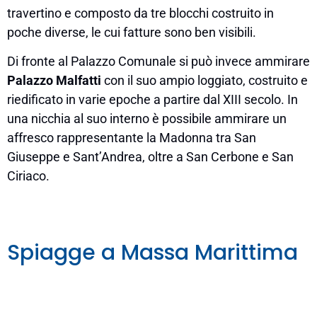
travertino e composto da tre blocchi costruito in
poche diverse, le cui fatture sono ben visibili.
Di fronte al Palazzo Comunale si può invece ammirare
Palazzo Malfatti
con il suo ampio loggiato, costruito e
riedificato in varie epoche a partire dal XIII secolo. In
una nicchia al suo interno è possibile ammirare un
affresco rappresentante la Madonna tra San
Giuseppe e Sant’Andrea, oltre a San Cerbone e San
Ciriaco.
Spiagge a Massa Marittima