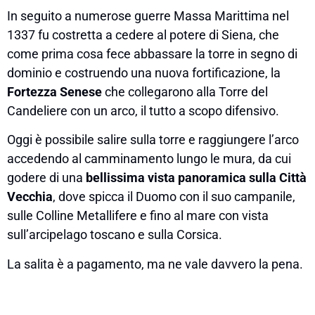
In seguito a numerose guerre Massa Marittima nel
1337 fu costretta a cedere al potere di Siena, che
come prima cosa fece abbassare la torre in segno di
dominio e costruendo una nuova fortificazione, la
Fortezza Senese
che collegarono alla Torre del
Candeliere con un arco, il tutto a scopo difensivo.
Oggi è possibile salire sulla torre e raggiungere l’arco
accedendo al camminamento lungo le mura, da cui
godere di una
bellissima vista panoramica sulla Città
Vecchia
, dove spicca il Duomo con il suo campanile,
sulle Colline Metallifere e fino al mare con vista
sull’arcipelago toscano e sulla Corsica.
La salita è a pagamento, ma ne vale davvero la pena.