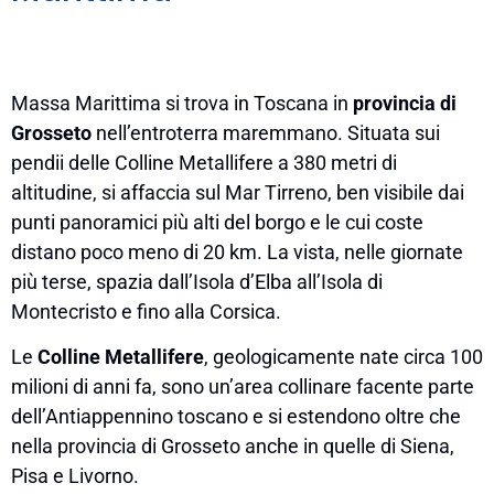
Massa Marittima si trova in Toscana in
provincia di
Grosseto
nell’entroterra maremmano. Situata sui
pendii delle Colline Metallifere a 380 metri di
altitudine, si affaccia sul Mar Tirreno, ben visibile dai
punti panoramici più alti del borgo e le cui coste
distano poco meno di 20 km. La vista, nelle giornate
più terse, spazia dall’Isola d’Elba all’Isola di
Montecristo e fino alla Corsica.
Le
Colline Metallifere
, geologicamente nate circa 100
milioni di anni fa, sono un’area collinare facente parte
dell’Antiappennino toscano e si estendono oltre che
nella provincia di Grosseto anche in quelle di Siena,
Pisa e Livorno.