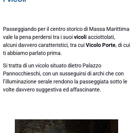
Passeggiando per il centro storico di Massa Marittima
vale la pena perdersi tra i suoi
vicoli
acciottolati,
alcuni davvero caratteristici, tra cui
Vicolo Porte
, di cui
ti abbiamo parlato prima.
Si tratta di un vicolo situato dietro Palazzo
Pannocchieschi, con un susseguirsi di archi che con
l’illuminazione serale rendono la passeggiata sotto le
volte davvero suggestiva ed affascinante.