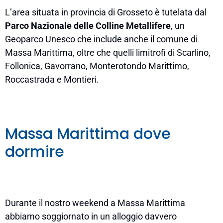
L’area situata in provincia di Grosseto è tutelata dal
Parco Nazionale delle Colline Metallifere
, un
Geoparco Unesco che include anche il comune di
Massa Marittima, oltre che quelli limitrofi di Scarlino,
Follonica, Gavorrano, Monterotondo Marittimo,
Roccastrada e Montieri.
Massa Marittima dove
dormire
Durante il nostro weekend a Massa Marittima
abbiamo soggiornato in un alloggio davvero