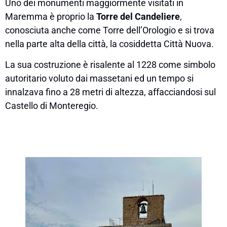
Uno dei monumenti maggiormente visitati in
Maremma è proprio la
Torre del Candeliere
,
conosciuta anche come Torre dell’Orologio e si trova
nella parte alta della città, la cosiddetta Città Nuova.
La sua costruzione è risalente al 1228 come simbolo
autoritario voluto dai massetani ed un tempo si
innalzava fino a 28 metri di altezza, affacciandosi sul
Castello di Monteregio.