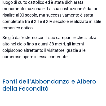
luogo di culto cattolico ed è stata dichiarata
monumento nazionale. La sua costruzione è da far
risalire al XI secolo, ma successivamente è stata
completata tra il XII e il XIV secolo e realizzata in stile
romanico gotico.
Se già dall’esterno con il suo campanile che si alza
alto nel cielo fino a quasi 38 metri, gli interni
colpiscono altrettanto il visitatore, grazie alle
numerose opere in essa contenute.
Fonti dell’Abbondanza e Albero
della Fecondità