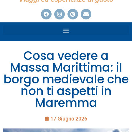
Cosa vedere a
Massa Marittima: il
borgo medievale che
non ti aspetti in
Maremma
17 Giugno 2026