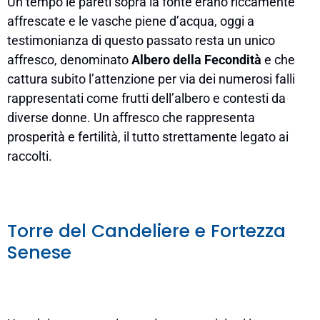
Un tempo le pareti sopra la fonte erano riccamente
affrescate e le vasche piene d’acqua, oggi a
testimonianza di questo passato resta un unico
affresco, denominato
Albero della Fecondità
e che
cattura subito l’attenzione per via dei numerosi falli
rappresentati come frutti dell’albero e contesti da
diverse donne. Un affresco che rappresenta
prosperità e fertilità, il tutto strettamente legato ai
raccolti.
Torre del Candeliere e Fortezza
Senese