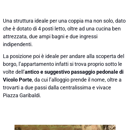
Una struttura ideale per una coppia ma non solo, dato
che è dotato di 4 posti letto, oltre ad una cucina ben
attrezzata, due ampi bagni e due ingressi
indipendenti.
La posizione poi è ideale per andare alla scoperta del
borgo, l’appartamento infatti si trova proprio sotto le
volte dell’
antico e suggestivo passaggio pedonale di
Vicolo Porte
, da cui l’alloggio prende il nome, oltre a
trovarti a due passi dalla centralissima e vivace
Piazza Garibaldi.