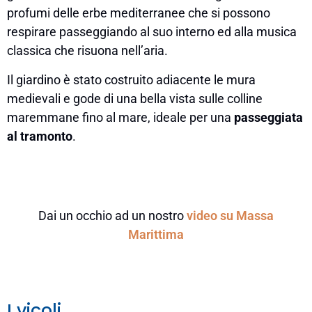
profumi delle erbe mediterranee che si possono
respirare passeggiando al suo interno ed alla musica
classica che risuona nell’aria.
Il giardino è stato costruito adiacente le mura
medievali e gode di una bella vista sulle colline
maremmane fino al mare, ideale per una
passeggiata
al tramonto
.
Dai un occhio ad un nostro
video su Massa
Marittima
I vicoli