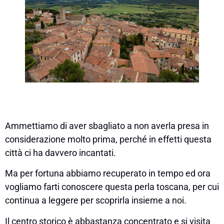
Ammettiamo di aver sbagliato a non averla presa in
considerazione molto prima, perché in effetti questa
città ci ha davvero incantati.
Ma per fortuna abbiamo recuperato in tempo ed ora
vogliamo farti conoscere questa perla toscana, per cui
continua a leggere per scoprirla insieme a noi.
Il centro storico è abbastanza concentrato e si visita