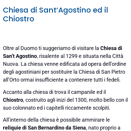
Chiesa di Sant’Agostino ed il
Chiostro
Oltre al Duomo ti suggeriamo di visitare la
Chiesa di
San’t Agostino
, risalente al 1299 e situata nella Città
Nuova. La chiesa venne edificata ad opera dell’ordine
degli agostiniani per sostituire la Chiesa di San Pietro
all’Orto ormai insufficiente a contenere tutti i fedeli.
Accanto alla chiesa di trova il campanile ed il
Chiostro
, costruito agli inizi del 1300, molto bello con il
suo colonnato ed i capitelli riccamente scolpiti.
All’interno della chiesa è possibile ammirare le
reliquie di San Bernardino da Siena
, nato proprio a