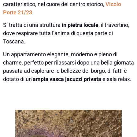
caratteristico, nel cuore del centro storico,
Vicolo
Porte 21/23
.
Si tratta di una struttura
in pietra locale
, il travertino,
dove respirare tutta l’anima di questa parte di
Toscana.
Un appartamento elegante, moderno e pieno di
charme, perfetto per rilassarsi dopo una bella giornata
passata ad esplorare le bellezze del borgo, di fatti è
dotato di un’
ampia vasca jacuzzi privata
e sala relax.