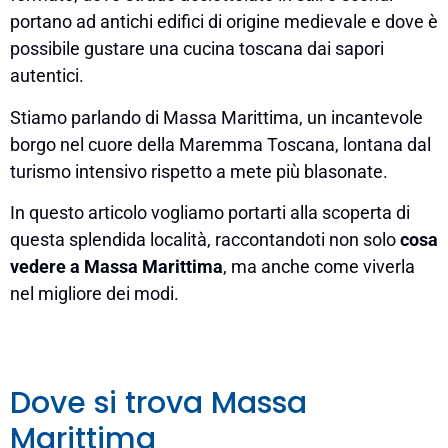
portano ad antichi edifici di origine medievale e dove è
possibile gustare una cucina toscana dai sapori
autentici.
Stiamo parlando di Massa Marittima, un incantevole
borgo nel cuore della Maremma Toscana, lontana dal
turismo intensivo rispetto a mete più blasonate.
In questo articolo vogliamo portarti alla scoperta di
questa splendida località, raccontandoti non solo
cosa
vedere a Massa Marittima
, ma anche come viverla
nel migliore dei modi.
Dove si trova Massa
Marittima