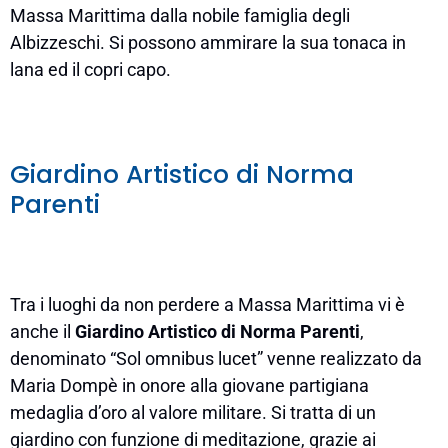
Massa Marittima dalla nobile famiglia degli
Albizzeschi. Si possono ammirare la sua tonaca in
lana ed il copri capo.
Giardino Artistico di Norma
Parenti
Tra i luoghi da non perdere a Massa Marittima vi è
anche il
Giardino Artistico di Norma Parenti
,
denominato “Sol omnibus lucet” venne realizzato da
Maria Dompè in onore alla giovane partigiana
medaglia d’oro al valore militare. Si tratta di un
giardino con funzione di meditazione, grazie ai