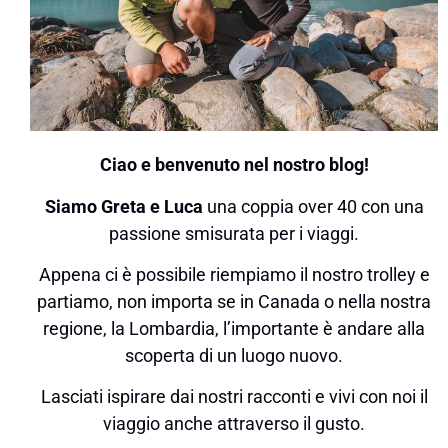
Ciao e benvenuto nel nostro blog!
Siamo Greta e Luca
una coppia over 40 con una
passione smisurata per i viaggi.
Appena ci è possibile riempiamo il nostro trolley e
partiamo, non importa se in Canada o nella nostra
regione, la Lombardia, l’importante è andare alla
scoperta di un luogo nuovo.
Lasciati ispirare dai nostri racconti e vivi con noi il
viaggio anche attraverso il gusto.