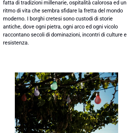
fatta di tradizioni millenarie, ospitalità calorosa ed un
ritmo di vita che sembra sfidare la fretta del mondo
moderno. I borghi cretesi sono custodi di storie
antiche, dove ogni pietra, ogni arco ed ogni vicolo
raccontano secoli di dominazioni, incontri di culture e
resistenza.