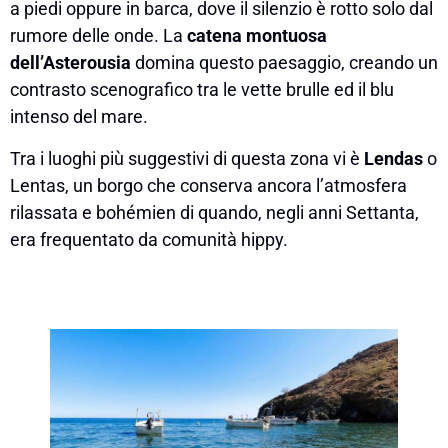
a piedi oppure in barca, dove il silenzio è rotto solo dal
rumore delle onde. La
catena montuosa
dell’Asterousia
domina questo paesaggio, creando un
contrasto scenografico tra le vette brulle ed il blu
intenso del mare.
Tra i luoghi più suggestivi di questa zona vi è
Lendas
o
Lentas, un borgo che conserva ancora l’atmosfera
rilassata e bohémien di quando, negli anni Settanta,
era frequentato da comunità hippy.