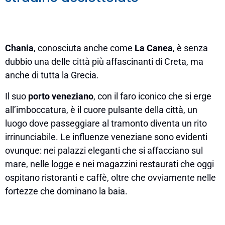
Chania
, conosciuta anche come
La Canea
, è senza
dubbio una delle città più affascinanti di Creta, ma
anche di tutta la Grecia.
Il suo
porto veneziano
, con il faro iconico che si erge
all’imboccatura, è il cuore pulsante della città, un
luogo dove passeggiare al tramonto diventa un rito
irrinunciabile. Le influenze veneziane sono evidenti
ovunque: nei palazzi eleganti che si affacciano sul
mare, nelle logge e nei magazzini restaurati che oggi
ospitano ristoranti e caffè, oltre che ovviamente nelle
fortezze che dominano la baia.