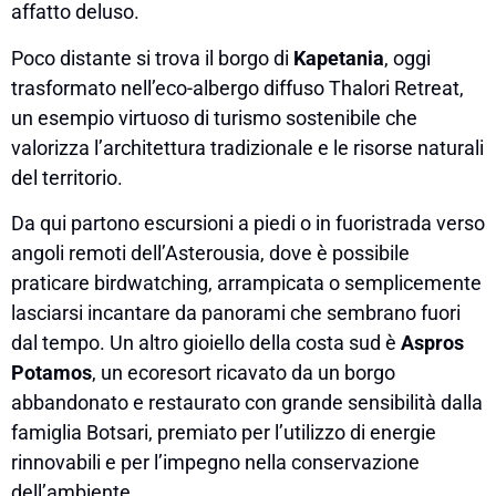
affatto deluso.
Poco distante si trova il borgo di
Kapetania
, oggi
trasformato nell’eco-albergo diffuso Thalori Retreat,
un esempio virtuoso di turismo sostenibile che
valorizza l’architettura tradizionale e le risorse naturali
del territorio.
Da qui partono escursioni a piedi o in fuoristrada verso
angoli remoti dell’Asterousia, dove è possibile
praticare birdwatching, arrampicata o semplicemente
lasciarsi incantare da panorami che sembrano fuori
dal tempo. Un altro gioiello della costa sud è
Aspros
Potamos
, un ecoresort ricavato da un borgo
abbandonato e restaurato con grande sensibilità dalla
famiglia Botsari, premiato per l’utilizzo di energie
rinnovabili e per l’impegno nella conservazione
dell’ambiente.