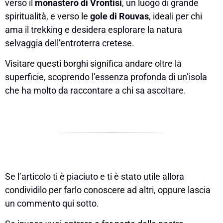
verso il
monastero di Vrontisi
, un luogo di grande
spiritualità, e verso le
gole di Rouvas
, ideali per chi
ama il trekking e desidera esplorare la natura
selvaggia dell’entroterra cretese.
Visitare questi borghi significa andare oltre la
superficie, scoprendo l’essenza profonda di un’isola
che ha molto da raccontare a chi sa ascoltare.
Se l’articolo ti è piaciuto e ti è stato utile allora
condividilo per farlo conoscere ad altri, oppure lascia
un commento qui sotto.