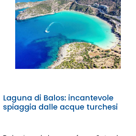
Laguna di Balos: incantevole
spiaggia dalle acque turchesi