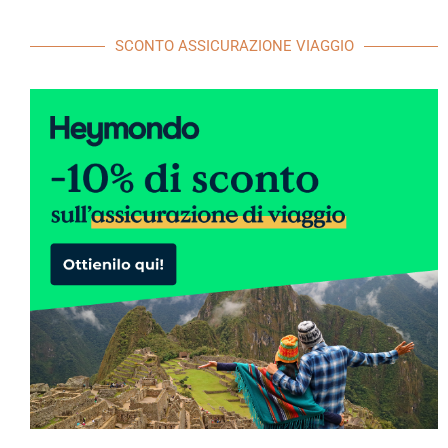
SCONTO ASSICURAZIONE VIAGGIO