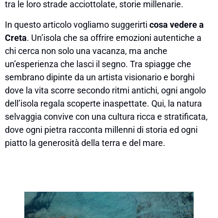
tra le loro strade acciottolate, storie millenarie.
In questo articolo vogliamo suggerirti
cosa vedere a
Creta
. Un’isola che sa offrire emozioni autentiche a
chi cerca non solo una vacanza, ma anche
un’esperienza che lasci il segno. Tra spiagge che
sembrano dipinte da un artista visionario e borghi
dove la vita scorre secondo ritmi antichi, ogni angolo
dell’isola regala scoperte inaspettate. Qui, la natura
selvaggia convive con una cultura ricca e stratificata,
dove ogni pietra racconta millenni di storia ed ogni
piatto la generosità della terra e del mare.