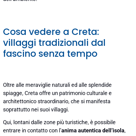
Cosa vedere a Creta:
villaggi tradizionali dal
fascino senza tempo
Oltre alle meraviglie naturali ed alle splendide
spiagge, Creta offre un patrimonio culturale e
architettonico straordinario, che si manifesta
soprattutto nei suoi villaggi.
Qui, lontani dalle zone più turistiche, è possibile
entrare in contatto con l’
anima autentica dell’isola
,