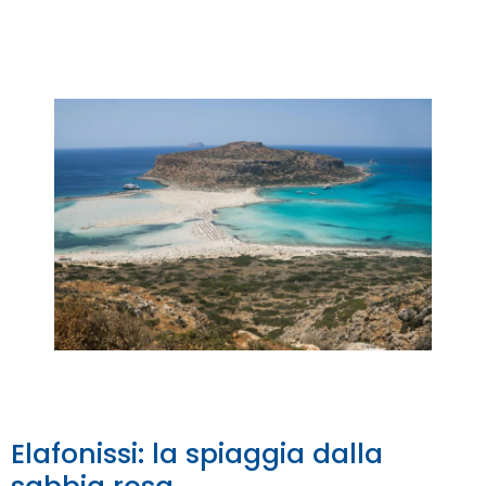
Elafonissi: la spiaggia dalla