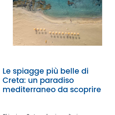
Le spiagge più belle di
Creta: un paradiso
mediterraneo da scoprire