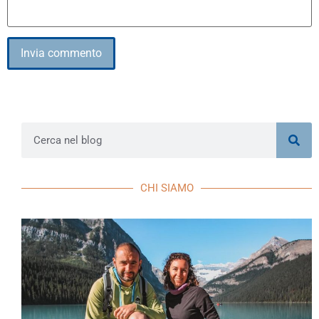
Alternative:
CHI SIAMO