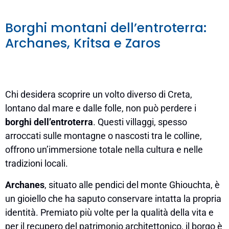
Borghi montani dell’entroterra:
Archanes, Kritsa e Zaros
Chi desidera scoprire un volto diverso di Creta,
lontano dal mare e dalle folle, non può perdere i
borghi dell’entroterra
. Questi villaggi, spesso
arroccati sulle montagne o nascosti tra le colline,
offrono un’immersione totale nella cultura e nelle
tradizioni locali.
Archanes
, situato alle pendici del monte Ghiouchta, è
un gioiello che ha saputo conservare intatta la propria
identità. Premiato più volte per la qualità della vita e
per il recupero del patrimonio architettonico, il borgo è