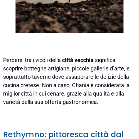
Perdersi tra i vicoli della
città vecchia
significa
scoprire botteghe artigiane, piccole gallerie d’arte, e
soprattutto taverne dove assaporare le delizie della
cucina cretese. Non a caso, Chania è considerata la
miglior città in cui cenare, grazie alla qualità e alla
varietà della sua offerta gastronomica.
Rethymno: pittoresca città dal