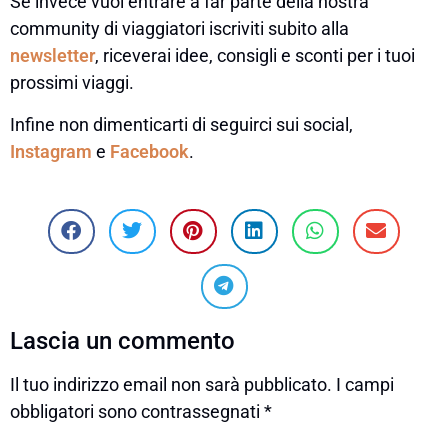
Se invece vuoi entrare a far parte della nostra
community di viaggiatori iscriviti subito alla
newsletter
, riceverai idee, consigli e sconti per i tuoi
prossimi viaggi.
Infine non dimenticarti di seguirci sui social,
Instagram
e
Facebook
.
Lascia un commento
Il tuo indirizzo email non sarà pubblicato.
I campi
obbligatori sono contrassegnati
*