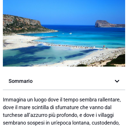
Sommario
Immagina un luogo dove il tempo sembra rallentare,
dove il mare scintilla di sfumature che vanno dal
turchese all’azzurro più profondo, e dove i villaggi
sembrano sospesi in un’epoca lontana, custodendo,