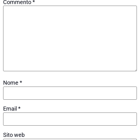
Commento
*
Nome
*
Email
*
Sito web