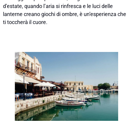
d’estate, quando l’aria si rinfresca e le luci delle
lanterne creano giochi di ombre, è un’esperienza che
ti toccherà il cuore.