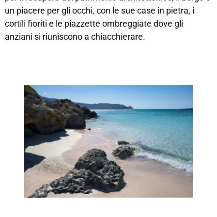
un piacere per gli occhi, con le sue case in pietra, i
cortili fioriti e le piazzette ombreggiate dove gli
anziani si riuniscono a chiacchierare.