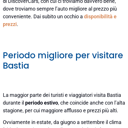
di DiscoverCars, con cui ci troviamo davvero bene,
dove troviamo sempre l’auto migliore al prezzo più
conveniente. Dai subito un occhio a
disponibilità e
prezzi
.
Periodo migliore per visitare
Bastia
La maggior parte dei turisti e viaggiatori visita Bastia
durante il
periodo estivo
, che coincide anche con l’alta
stagione, per cui maggiore afflusso e prezzi più alti.
Ovviamente in estate, da giugno a settembre il clima