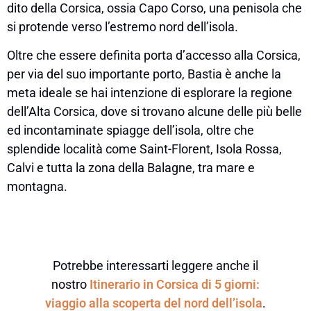
dito della Corsica, ossia Capo Corso, una penisola che
si protende verso l’estremo nord dell’isola.
Oltre che essere definita porta d’accesso alla Corsica,
per via del suo importante porto, Bastia è anche la
meta ideale se hai intenzione di esplorare la regione
dell’Alta Corsica, dove si trovano alcune delle più belle
ed incontaminate spiagge dell’isola, oltre che
splendide località come Saint-Florent, Isola Rossa,
Calvi e tutta la zona della Balagne, tra mare e
montagna.
Potrebbe interessarti leggere anche il
nostro
Itinerario in Corsica di 5 giorni:
viaggio alla scoperta del nord dell’isola
.