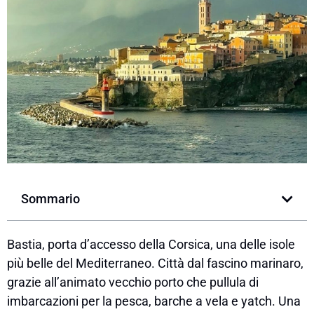
Sommario
Bastia, porta d’accesso della Corsica, una delle isole
più belle del Mediterraneo. Città dal fascino marinaro,
grazie all’animato vecchio porto che pullula di
imbarcazioni per la pesca, barche a vela e yatch. Una