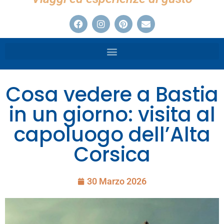
Cosa vedere a Bastia
in un giorno: visita al
capoluogo dell’Alta
Corsica
30 Marzo 2026