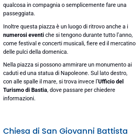
qualcosa in compagnia o semplicemente fare una
passeggiata.
Inoltre questa piazza è un luogo di ritrovo anche a i
numerosi eventi
che si tengono durante tutto l’anno,
come festival e concerti musicali, fiere ed il mercatino
delle pulci della domenica.
Nella piazza si possono ammirare un monumento ai
caduti ed una statua di Napoleone. Sul lato destro,
con alle spalle il mare, si trova invece l’
Ufficio del
Turismo di Bastia
, dove passare per chiedere
informazioni.
Chiesa di San Giovanni Battista