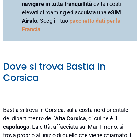
navigare in tutta tranquillità
evita i costi
elevati di roaming ed acquista una
eSIM
Airalo
. Scegli il tuo
pacchetto dati per la
Francia
.
Dove si trova Bastia in
Corsica
Bastia si trova in Corsica, sulla costa nord orientale
del dipartimento dell’
Alta Corsica
, di cui ne è il
capoluogo
. La città, affacciata sul Mar Tirreno, si
trova proprio all’inizio di quello che viene chiamato il