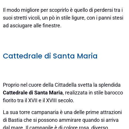
Il modo migliore per scoprirlo è quello di perdersi tra i
suoi stretti vicoli, un pò in stile ligure, con i panni stesi
ad asciugare alle finestre.
Cattedrale di Santa Maria
Proprio nel cuore della Cittadella svetta la splendida
Cattedrale di Santa Maria
, realizzata in stile barocco
fiorito tra il XVII e il XVIII secolo.
La sua torre campanaria è una delle prime attrazioni
di Bastia che si possono ammirare quando si arriva
dal mare. Il campanile è di colore rosa, diverso