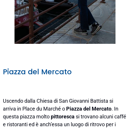
Piazza del Mercato
Uscendo dalla Chiesa di San Giovanni Battista si
arriva in Place du Marché o
Piazza del Mercato
. In
questa piazza molto
pittoresca
si trovano alcuni caffé
e ristoranti ed è anch’essa un luogo di ritrovo per i