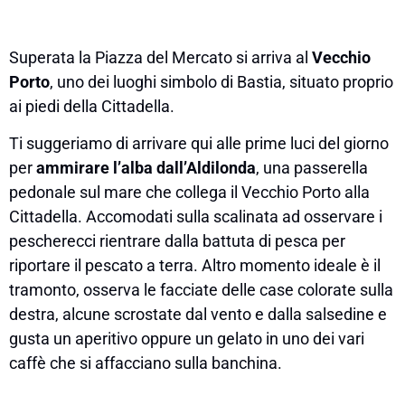
Superata la Piazza del Mercato si arriva al
Vecchio
Porto
, uno dei luoghi simbolo di Bastia, situato proprio
ai piedi della Cittadella.
Ti suggeriamo di arrivare qui alle prime luci del giorno
per
ammirare l’alba dall’Aldilonda
, una passerella
pedonale sul mare che collega il Vecchio Porto alla
Cittadella. Accomodati sulla scalinata ad osservare i
pescherecci rientrare dalla battuta di pesca per
riportare il pescato a terra. Altro momento ideale è il
tramonto, osserva le facciate delle case colorate sulla
destra, alcune scrostate dal vento e dalla salsedine e
gusta un aperitivo oppure un gelato in uno dei vari
caffè che si affacciano sulla banchina.