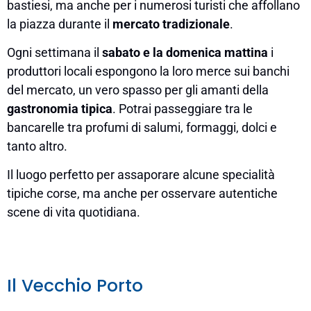
bastiesi, ma anche per i numerosi turisti che affollano
la piazza durante il
mercato tradizionale
.
Ogni settimana il
sabato e la domenica mattina
i
produttori locali espongono la loro merce sui banchi
del mercato, un vero spasso per gli amanti della
gastronomia tipica
. Potrai passeggiare tra le
bancarelle tra profumi di salumi, formaggi, dolci e
tanto altro.
Il luogo perfetto per assaporare alcune specialità
tipiche corse, ma anche per osservare autentiche
scene di vita quotidiana.
Il Vecchio Porto