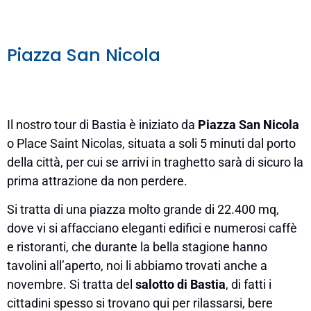
Piazza San Nicola
Il nostro tour di Bastia è iniziato da
Piazza San Nicola
o Place Saint Nicolas, situata a soli 5 minuti dal porto
della città, per cui se arrivi in traghetto sarà di sicuro la
prima attrazione da non perdere.
Si tratta di una piazza molto grande di 22.400 mq,
dove vi si affacciano eleganti edifici e numerosi caffè
e ristoranti, che durante la bella stagione hanno
tavolini all’aperto, noi li abbiamo trovati anche a
novembre. Si tratta del
salotto di Bastia
, di fatti i
cittadini spesso si trovano qui per rilassarsi, bere