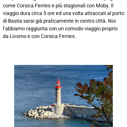
come Corsica Ferries e più stagionali con Moby. Il
viaggio dura circa 5 ore ed una volta attraccati al porto
di Bastia sarai già praticamente in centro città. Noi
l’abbiamo raggiunta con un comodo viaggio proprio
da Livorno e con Corsica Ferries.