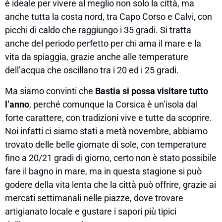
è ideale per vivere al meglio non solo la città, ma
anche tutta la costa nord, tra Capo Corso e Calvi, con
picchi di caldo che raggiungo i 35 gradi. Si tratta
anche del periodo perfetto per chi ama il mare e la
vita da spiaggia, grazie anche alle temperature
dell’acqua che oscillano tra i 20 ed i 25 gradi.
Ma siamo convinti che
Bastia si possa visitare tutto
l’anno
, perché comunque la Corsica è un’isola dal
forte carattere, con tradizioni vive e tutte da scoprire.
Noi infatti ci siamo stati a metà novembre, abbiamo
trovato delle belle giornate di sole, con temperature
fino a 20/21 gradi di giorno, certo non è stato possibile
fare il bagno in mare, ma in questa stagione si può
godere della vita lenta che la città può offrire, grazie ai
mercati settimanali nelle piazze, dove trovare
artigianato locale e gustare i sapori più tipici