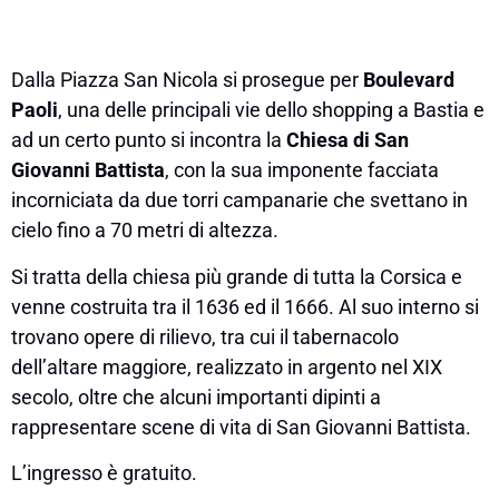
Dalla Piazza San Nicola si prosegue per
Boulevard
Paoli
, una delle principali vie dello shopping a Bastia e
ad un certo punto si incontra la
Chiesa di San
Giovanni Battista
, con la sua imponente facciata
incorniciata da due torri campanarie che svettano in
cielo fino a 70 metri di altezza.
Si tratta della chiesa più grande di tutta la Corsica e
venne costruita tra il 1636 ed il 1666. Al suo interno si
trovano opere di rilievo, tra cui il tabernacolo
dell’altare maggiore, realizzato in argento nel XIX
secolo, oltre che alcuni importanti dipinti a
rappresentare scene di vita di San Giovanni Battista.
L’ingresso è gratuito.