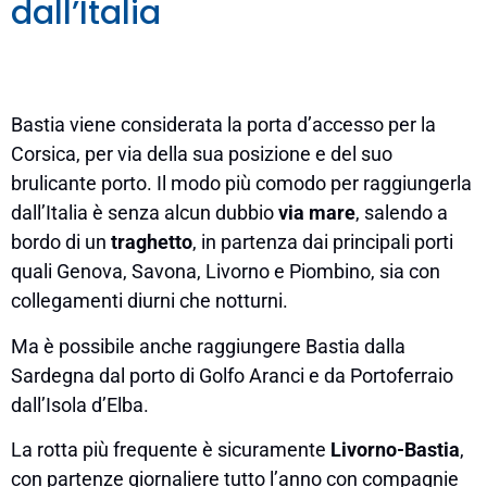
dall’Italia
Bastia viene considerata la porta d’accesso per la
Corsica, per via della sua posizione e del suo
brulicante porto. Il modo più comodo per raggiungerla
dall’Italia è senza alcun dubbio
via mare
, salendo a
bordo di un
traghetto
, in partenza dai principali porti
quali Genova, Savona, Livorno e Piombino, sia con
collegamenti diurni che notturni.
Ma è possibile anche raggiungere Bastia dalla
Sardegna dal porto di Golfo Aranci e da Portoferraio
dall’Isola d’Elba.
La rotta più frequente è sicuramente
Livorno-Bastia
,
con partenze giornaliere tutto l’anno con compagnie