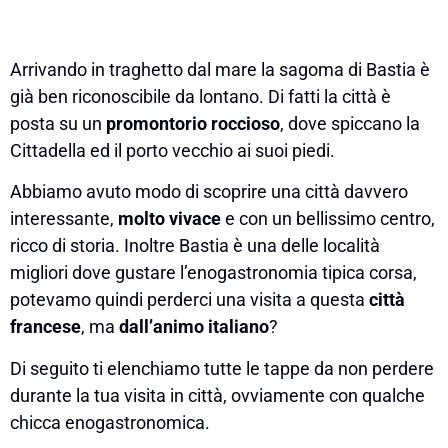
Arrivando in traghetto dal mare la sagoma di Bastia è
già ben riconoscibile da lontano. Di fatti la città è
posta su un
promontorio roccioso
, dove spiccano la
Cittadella ed il porto vecchio ai suoi piedi.
Abbiamo avuto modo di scoprire una città davvero
interessante,
molto vivace
e con un bellissimo centro,
ricco di storia. Inoltre Bastia è una delle località
migliori dove gustare l’enogastronomia tipica corsa,
potevamo quindi perderci una visita a questa
città
francese
, ma
dall’animo italiano
?
Di seguito ti elenchiamo tutte le tappe da non perdere
durante la tua visita in città, ovviamente con qualche
chicca enogastronomica.