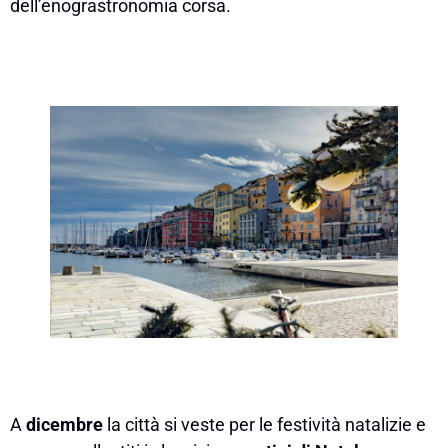
dell’enograstronomia corsa.
A
dicembre
la città si veste per le festività natalizie e