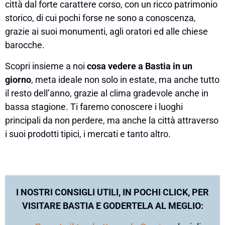
città dal forte carattere corso, con un ricco patrimonio
storico, di cui pochi forse ne sono a conoscenza,
grazie ai suoi monumenti, agli oratori ed alle chiese
barocche.
Scopri insieme a noi
cosa vedere a Bastia in un
giorno
, meta ideale non solo in estate, ma anche tutto
il resto dell’anno, grazie al clima gradevole anche in
bassa stagione. Ti faremo conoscere i luoghi
principali da non perdere, ma anche la città attraverso
i suoi prodotti tipici, i mercati e tanto altro.
I NOSTRI CONSIGLI UTILI, IN POCHI CLICK, PER
VISITARE BASTIA E GODERTELA AL MEGLIO: