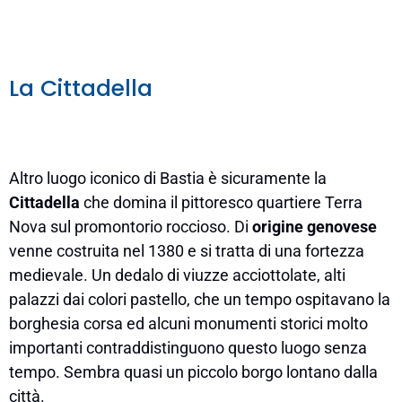
La Cittadella
Altro luogo iconico di Bastia è sicuramente la
Cittadella
che domina il pittoresco quartiere Terra
Nova sul promontorio roccioso. Di
origine genovese
venne costruita nel 1380 e si tratta di una fortezza
medievale. Un dedalo di viuzze acciottolate, alti
palazzi dai colori pastello, che un tempo ospitavano la
borghesia corsa ed alcuni monumenti storici molto
importanti contraddistinguono questo luogo senza
tempo. Sembra quasi un piccolo borgo lontano dalla
città.