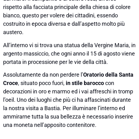
rispetto alla facciata principale della chiesa di colore
bianco, questo per volere dei cittadini, essendo
costruito in epoca diversa e dall’aspetto molto più
austero.
All’interno vi si trova una statua della Vergine Maria, in
argento massiccio, che ogni anno il 15 di agosto viene
portata in processione per le vie della città.
Assolutamente da non perdere l’
Oratorio
della Santa
Croce
, situato poco fuori,
in stile barocco
con
decorazioni in oro e marmo ed i vai affreschi in tromp
l’oeil. Uno dei luoghi che più ci ha affascinati durante
la nostra visita a Bastia. Per illuminare l’interno ed
ammirarne tutta la sua bellezza è necessario inserire
una moneta nell’apposito contenitore.