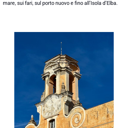
mare, sui fari, sul porto nuovo e fino all’Isola d’Elba.