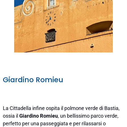
Giardino Romieu
La Cittadella infine ospita il polmone verde di Bastia,
ossia il
Giardino Romieu
, un bellissimo parco verde,
perfetto per una passeggiata e per rilassarsi o