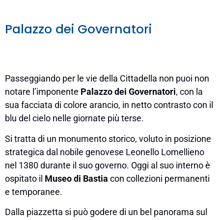
Palazzo dei Governatori
Passeggiando per le vie della Cittadella non puoi non
notare l’imponente
Palazzo dei Governatori
, con la
sua facciata di colore arancio, in netto contrasto con il
blu del cielo nelle giornate più terse.
Si tratta di un monumento storico, voluto in posizione
strategica dal nobile genovese Leonello Lomellieno
nel 1380 durante il suo governo. Oggi al suo interno è
ospitato il
Museo di Bastia
con collezioni permanenti
e temporanee.
Dalla piazzetta si può godere di un bel panorama sul