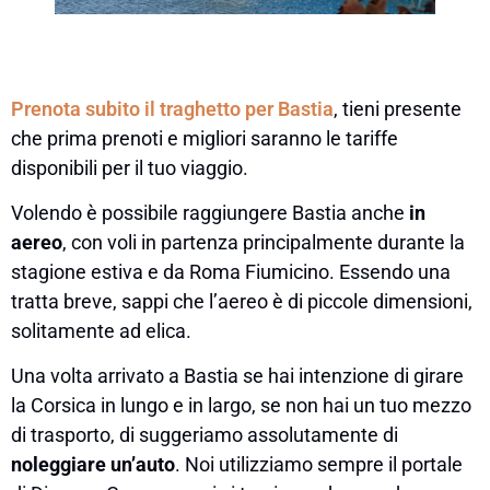
Prenota subito il traghetto per Bastia
, tieni presente
che prima prenoti e migliori saranno le tariffe
disponibili per il tuo viaggio.
Volendo è possibile raggiungere Bastia anche
in
aereo
, con voli in partenza principalmente durante la
stagione estiva e da Roma Fiumicino. Essendo una
tratta breve, sappi che l’aereo è di piccole dimensioni,
solitamente ad elica.
Una volta arrivato a Bastia se hai intenzione di girare
la Corsica in lungo e in largo, se non hai un tuo mezzo
di trasporto, di suggeriamo assolutamente di
noleggiare un’auto
. Noi utilizziamo sempre il portale