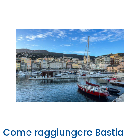
Come raggiungere Bastia