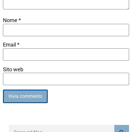
Nome
*
Email
*
Sito web
Alternative: