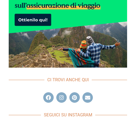
CI TROVI ANCHE QUI
SEGUICI SU INSTAGRAM