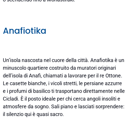
Anafiotika
Un’isola nascosta nel cuore della città. Anafiotika è un
minuscolo quartiere costruito da muratori originari
dell’isola di Anafi, chiamati a lavorare per il re Ottone.
Le casette bianche, i vicoli stretti, le persiane azzurre
e i profumi di basilico ti trasportano direttamente nelle
Cicladi. È il posto ideale per chi cerca angoli insoliti e
atmosfere da sogno. Sali piano e lasciati sorprendere:
il silenzio qui è quasi sacro.