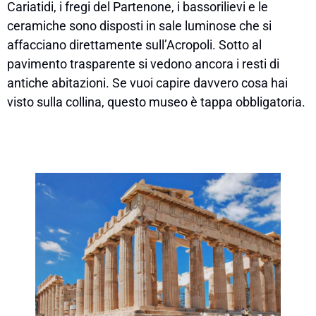
Cariatidi, i fregi del Partenone, i bassorilievi e le
ceramiche sono disposti in sale luminose che si
affacciano direttamente sull’Acropoli. Sotto al
pavimento trasparente si vedono ancora i resti di
antiche abitazioni. Se vuoi capire davvero cosa hai
visto sulla collina, questo museo è tappa obbligatoria.