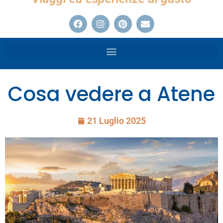
Cosa vedere a Atene
21 Luglio 2025