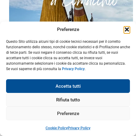
Preferenze
Questo Sito utilizza alcuni tipi di cookie tecnici necessari per il corretto
funzionamento dello stesso, nonché cookie statistici e di Profilazione anche
di terze parti. Se vuoi negare il consenso clicca su rifiuta tutti, se vuoi
accettare tutti i cookie clicca su accetta tutti, se invece vuoi
autonomamente selezionare i cookie da accettare clicca su personalizza.
Se vuoi saperne di più consulta la
Privacy Policy
.
Accetta tutti
Rifiuta tutto
Preferenze
Cookie Policy
Privacy Policy