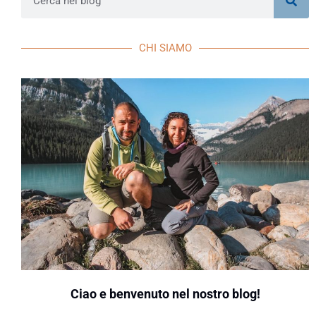
CHI SIAMO
Ciao e benvenuto nel nostro blog!