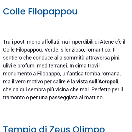
Colle Filopappou
Tra i posti meno affollati ma imperdibili di Atene c’è il
Colle Filopappou. Verde, silenzioso, romantico. Il
sentiero che conduce alla sommità attraversa pini,
ulivi e profumi mediterranei. In cima trovi il
monumento a Filopappo, un’antica tomba romana,
ma il vero motivo per salire è la
vista sull’Acropoli
,
che da qui sembra più vicina che mai. Perfetto per il
tramonto o per una passeggiata al mattino.
Tempio di Zeus Olimpo