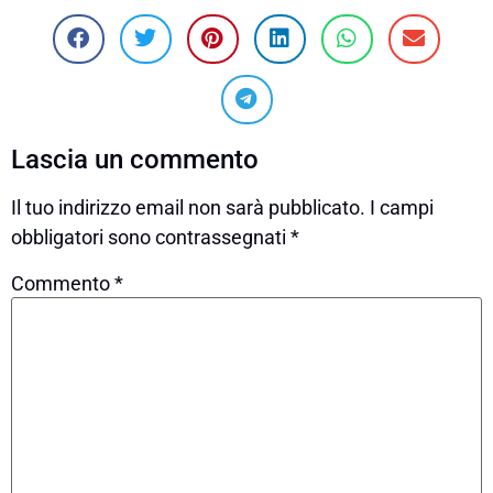
Lascia un commento
Il tuo indirizzo email non sarà pubblicato.
I campi
obbligatori sono contrassegnati
*
Commento
*