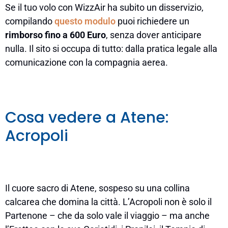
Se il tuo volo con WizzAir ha subito un disservizio,
compilando
questo modulo
puoi richiedere un
rimborso fino a 600 Euro
, senza dover anticipare
nulla. Il sito si occupa di tutto: dalla pratica legale alla
comunicazione con la compagnia aerea.
Cosa vedere a Atene:
Acropoli
Il cuore sacro di Atene, sospeso su una collina
calcarea che domina la città. L’Acropoli non è solo il
Partenone – che da solo vale il viaggio – ma anche