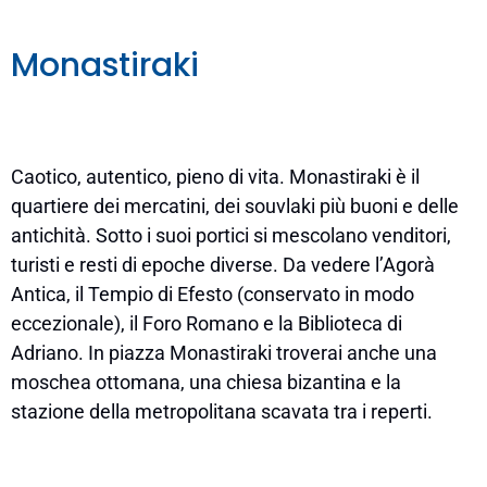
Monastiraki
Caotico, autentico, pieno di vita. Monastiraki è il
quartiere dei mercatini, dei souvlaki più buoni e delle
antichità. Sotto i suoi portici si mescolano venditori,
turisti e resti di epoche diverse. Da vedere l’Agorà
Antica, il Tempio di Efesto (conservato in modo
eccezionale), il Foro Romano e la Biblioteca di
Adriano. In piazza Monastiraki troverai anche una
moschea ottomana, una chiesa bizantina e la
stazione della metropolitana scavata tra i reperti.