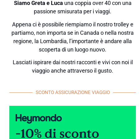
Siamo Greta e Luca
una coppia over 40 con una
passione smisurata per i viaggi.
Appena ci è possibile riempiamo il nostro trolley e
partiamo, non importa se in Canada o nella nostra
regione, la Lombardia, l’importante è andare alla
scoperta di un luogo nuovo.
Lasciati ispirare dai nostri racconti e vivi con noi il
viaggio anche attraverso il gusto.
SCONTO ASSICURAZIONE VIAGGIO