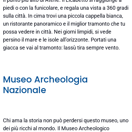
piedi o con la funicolare, e regala una vista a 360 gradi
sulla città. In cima trovi una piccola cappella bianca,
un ristorante panoramico e il miglior tramonto che tu
possa vedere in città. Nei giorni limpidi, si vede
persino il mare e le isole all’orizzonte. Portati una
giacca se vai al tramonto: lassù tira sempre vento.
Museo Archeologia
Nazionale
Chi ama la storia non può perdersi questo museo, uno
dei più ricchi al mondo. Il Museo Archeologico