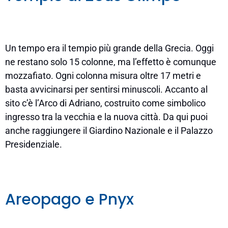
Un tempo era il tempio più grande della Grecia. Oggi
ne restano solo 15 colonne, ma l’effetto è comunque
mozzafiato. Ogni colonna misura oltre 17 metri e
basta avvicinarsi per sentirsi minuscoli. Accanto al
sito c’è l’Arco di Adriano, costruito come simbolico
ingresso tra la vecchia e la nuova città. Da qui puoi
anche raggiungere il Giardino Nazionale e il Palazzo
Presidenziale.
Areopago e Pnyx