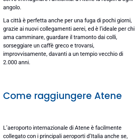
angolo.
La città è perfetta anche per una fuga di pochi giorni,
grazie ai nuovi collegamenti aerei, ed è l’ideale per chi
ama camminare, guardare il tramonto dai colli,
sorseggiare un caffè greco e trovarsi,
improvvisamente, davanti a un tempio vecchio di
2.000 anni.
Come raggiungere Atene
L’aeroporto internazionale di Atene è facilmente
collegato con i principali aeroporti d’Italia anche se,