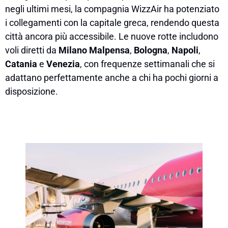
negli ultimi mesi, la compagnia WizzAir ha potenziato
i collegamenti con la capitale greca, rendendo questa
città ancora più accessibile. Le nuove rotte includono
voli diretti da
Milano Malpensa
,
Bologna
,
Napoli
,
Catania
e
Venezia
, con frequenze settimanali che si
adattano perfettamente anche a chi ha pochi giorni a
disposizione.