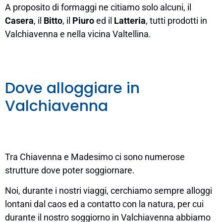
A proposito di formaggi ne citiamo solo alcuni, il
Casera
, il
Bitto
, il
Piuro
ed il
Latteria
, tutti prodotti in
Valchiavenna e nella vicina Valtellina.
Dove alloggiare in
Valchiavenna
Tra Chiavenna e Madesimo ci sono numerose
strutture dove poter soggiornare.
Noi, durante i nostri viaggi, cerchiamo sempre alloggi
lontani dal caos ed a contatto con la natura, per cui
durante il nostro soggiorno in Valchiavenna abbiamo