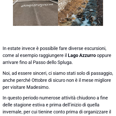
In estate invece è possibile fare diverse escursioni,
come al esempio raggiungere il
Lago Azzurro
oppure
arrivare fino al Passo dello Spluga.
Noi, ad essere sinceri, ci siamo stati solo di passaggio,
anche perché Ottobre di sicuro non è il mese migliore
per visitare Madesimo.
In questo periodo numerose attività chiudono a fine
delle stagione estiva e prima dell’inizio di quella
invernale, per cui tienine conto prima di organizzare il