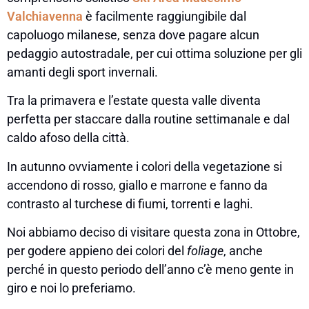
Valchiavenna
è facilmente raggiungibile dal
capoluogo milanese, senza dove pagare alcun
pedaggio autostradale, per cui ottima soluzione per gli
amanti degli sport invernali.
Tra la primavera e l’estate questa valle diventa
perfetta per staccare dalla routine settimanale e dal
caldo afoso della città.
In autunno ovviamente i colori della vegetazione si
accendono di rosso, giallo e marrone e fanno da
contrasto al turchese di fiumi, torrenti e laghi.
Noi abbiamo deciso di visitare questa zona in Ottobre,
per godere appieno dei colori del
foliage
, anche
perché in questo periodo dell’anno c’è meno gente in
giro e noi lo preferiamo.