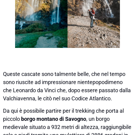
Queste cascate sono talmente belle, che nel tempo
sono riuscite ad impressionare nientepopodimeno
che Leonardo da Vinci che, dopo essere passato dalla
Valchiavenna, le citò nel suo Codice Atlantico.
Da qui è possibile partire per il trekking che porta al
piccolo
borgo montano di Savogno
, un borgo
medievale situato a 932 metri di altezza, raggiungibile