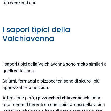
tuo weekend qui.
I sapori tipici della
Valchiavenna
I sapori tipici della Valchiavenna sono molto similari a
quelli valtellinesi.
Salumi, formaggi e pizzoccheri sono di sicuro i più
apprezzati e conosciuti.
Attenzione però, i
pizzoccheri chiavennaschi
sono
totalmente differenti da quelli più famosi della vicina