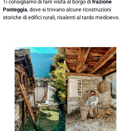
Ti consigliamo di fare visita al borgo di
frazione
Ponteggia
, dove si trovano alcune ricostruzioni
storiche di edifici rurali, risalenti al tardo medioevo.