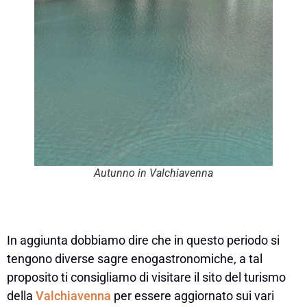
Autunno in Valchiavenna
In aggiunta dobbiamo dire che in questo periodo si
tengono diverse sagre enogastronomiche, a tal
proposito ti consigliamo di visitare il sito del turismo
della
Valchiavenna
per essere aggiornato sui vari