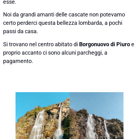
esse.
Noi da grandi amanti delle cascate non potevamo
certo perderci questa bellezza lombarda, a pochi
passi da casa.
Si trovano nel centro abitato di
Borgonuovo di Piuro
e
proprio accanto ci sono alcuni parcheggi, a
pagamento.