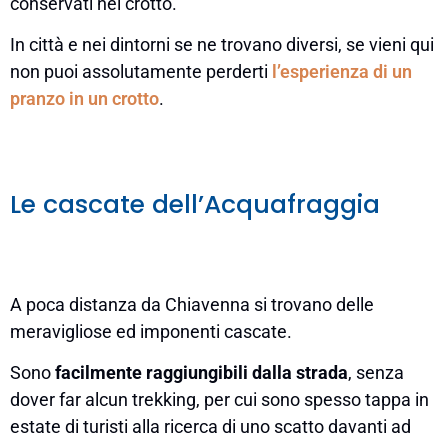
conservati nel crotto.
In città e nei dintorni se ne trovano diversi, se vieni qui
non puoi assolutamente perderti
l’esperienza di un
pranzo in un crotto
.
Le cascate dell’Acquafraggia
A poca distanza da Chiavenna si trovano delle
meravigliose ed imponenti cascate.
Sono
facilmente raggiungibili dalla strada
, senza
dover far alcun trekking, per cui sono spesso tappa in
estate di turisti alla ricerca di uno scatto davanti ad