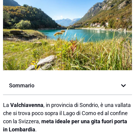
Sommario
La
Valchiavenna
, in provincia di Sondrio, è una vallata
che si trova poco sopra il Lago di Como ed al confine
con la Svizzera,
meta ideale per una gita fuori porta
in Lombardia
.