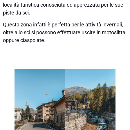
località turistica conosciuta ed apprezzata per le sue
piste da sci.
Questa zona infatti è perfetta per le attività invernali,
oltre allo sci si possono effettuare uscite in motoslitta
oppure ciaspolate.