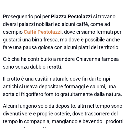
Proseguendo poi per
Piazza Pestolazzi
si trovano
diversi palazzi nobiliari ed alcuni caffè, come ad
esempio
Caffé Pestolazzi
, dove ci siamo fermati per
gustarci una birra fresca, ma dove è possibile anche
fare una pausa golosa con alcuni piatti del territorio.
Ciò che ha contribuito a rendere Chiavenna famosa
sono senza dubbio i
crotti
.
Il crotto è una cavità naturale dove fin dai tempi
antichi si usava depositare formaggi e salumi, una
sorta di frigorifero fornito gratuitamente dalla natura.
Alcuni fungono solo da deposito, altri nel tempo sono
divenuti vere e proprie osterie, dove trascorrere del
tempo in compagnia, mangiando e bevendo i prodotti