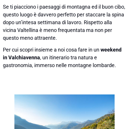
Se ti piacciono i paesaggi di montagna ed il buon cibo,
questo luogo è davvero perfetto per staccare la spina
dopo un’intesa settimana di lavoro. Rispetto alla
vicina Valtellina è meno frequentata ma non per
questo meno attraente.
Per cui scopri insieme a noi cosa fare in un
weekend
in Valchiavenna
, un itinerario tra natura e
gastronomia, immerso nelle montagne lombarde.