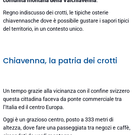
comunità montana della Valchiavenna
.
Regno indiscusso dei crotti, le tipiche osterie
chiavennasche dove è possibile gustare i sapori tipici
del territorio, in un contesto unico.
Chiavenna, la patria dei crotti
Un tempo grazie alla vicinanza con il confine svizzero
questa cittadina faceva da ponte commerciale tra
l’Italia ed il centro Europa.
Oggi è un grazioso centro, posto a 333 metri di
altezza, dove fare una passeggiata tra negozi e caffè,