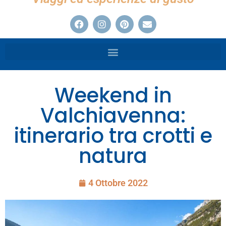
Weekend in
Valchiavenna:
itinerario tra crotti e
natura
4 Ottobre 2022