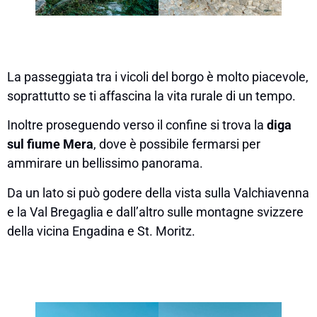
La passeggiata tra i vicoli del borgo è molto piacevole,
soprattutto se ti affascina la vita rurale di un tempo.
Inoltre proseguendo verso il confine si trova la
diga
sul fiume Mera
, dove è possibile fermarsi per
ammirare un bellissimo panorama.
Da un lato si può godere della vista sulla Valchiavenna
e la Val Bregaglia e dall’altro sulle montagne svizzere
della vicina Engadina e St. Moritz.