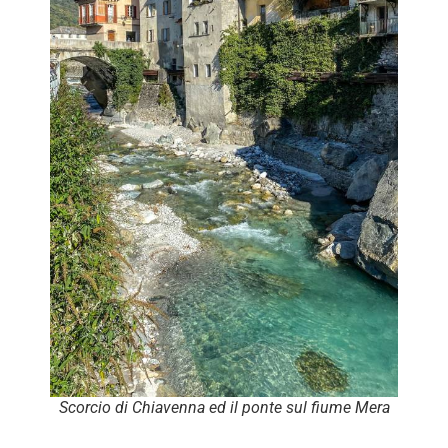
Scorcio di Chiavenna ed il ponte sul fiume Mera