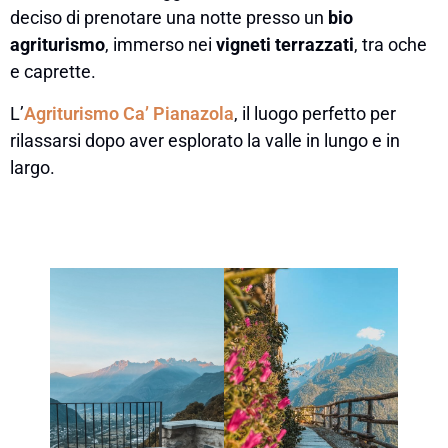
deciso di prenotare una notte presso un
bio
agriturismo
, immerso nei
vigneti terrazzati
, tra oche
e caprette.
L’
Agriturismo Ca’ Pianazola
, il luogo perfetto per
rilassarsi dopo aver esplorato la valle in lungo e in
largo.