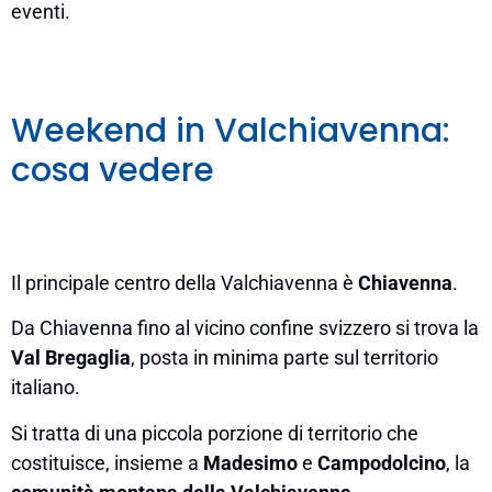
eventi.
Weekend in Valchiavenna:
cosa vedere
Il principale centro della Valchiavenna è
Chiavenna
.
Da Chiavenna fino al vicino confine svizzero si trova la
Val Bregaglia
, posta in minima parte sul territorio
italiano.
Si tratta di una piccola porzione di territorio che
costituisce, insieme a
Madesimo
e
Campodolcino
, la