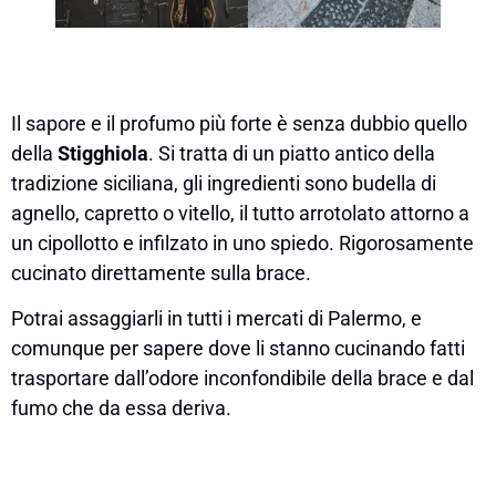
Il sapore e il profumo più forte è senza dubbio quello
della
Stigghiola
. Si tratta di un piatto antico della
tradizione siciliana, gli ingredienti sono budella di
agnello, capretto o vitello, il tutto arrotolato attorno a
un cipollotto e infilzato in uno spiedo. Rigorosamente
cucinato direttamente sulla brace.
Potrai assaggiarli in tutti i mercati di Palermo, e
comunque per sapere dove li stanno cucinando fatti
trasportare dall’odore inconfondibile della brace e dal
fumo che da essa deriva.