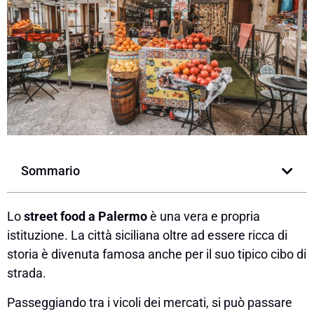
Sommario
Lo
street food a Palermo
è una vera e propria
istituzione. La città siciliana oltre ad essere ricca di
storia è divenuta famosa anche per il suo tipico cibo di
strada.
Passeggiando tra i vicoli dei mercati, si può passare