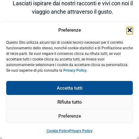
Lasciati ispirare dai nostri racconti e vivi con noi il
viaggio anche attraverso il gusto.
Preferenze
SCONTO ASSICURAZIONE VIAGGIO
Questo Sito utilizza alcuni tipi di cookie tecnici necessari per il corretto
funzionamento dello stesso, nonché cookie statistici e di Profilazione anche
di terze parti. Se vuoi negare il consenso clicca su rifiuta tutti, se vuoi
accettare tutti i cookie clicca su accetta tutti, se invece vuoi
autonomamente selezionare i cookie da accettare clicca su personalizza.
Se vuoi saperne di più consulta la
Privacy Policy
.
Accetta tutti
Rifiuta tutto
Preferenze
Cookie Policy
Privacy Policy