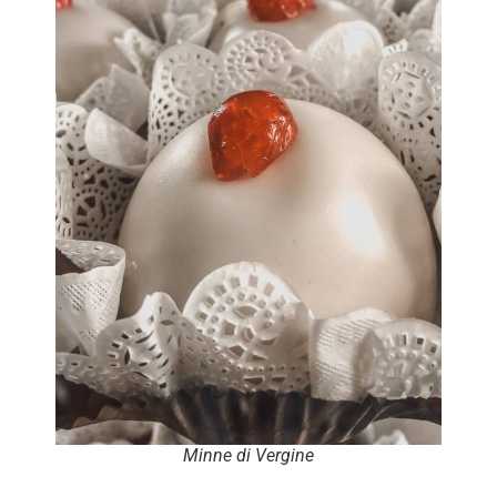
Minne di Vergine