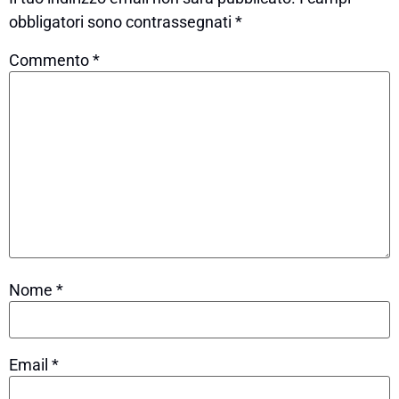
obbligatori sono contrassegnati
*
Commento
*
Nome
*
Email
*