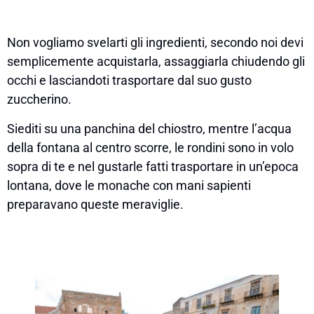
Non vogliamo svelarti gli ingredienti, secondo noi devi
semplicemente acquistarla, assaggiarla chiudendo gli
occhi e lasciandoti trasportare dal suo gusto
zuccherino.
Siediti su una panchina del chiostro, mentre l’acqua
della fontana al centro scorre, le rondini sono in volo
sopra di te e nel gustarle fatti trasportare in un’epoca
lontana, dove le monache con mani sapienti
preparavano queste meraviglie.