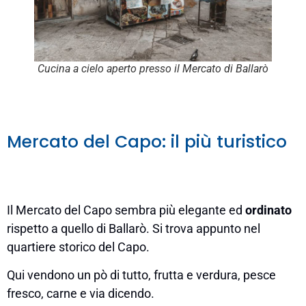
Cucina a cielo aperto presso il Mercato di Ballarò
Mercato del Capo: il più turistico
Il Mercato del Capo sembra più elegante ed
ordinato
rispetto a quello di Ballarò. Si trova appunto nel
quartiere storico del Capo.
Qui vendono un pò di tutto, frutta e verdura, pesce
fresco, carne e via dicendo.