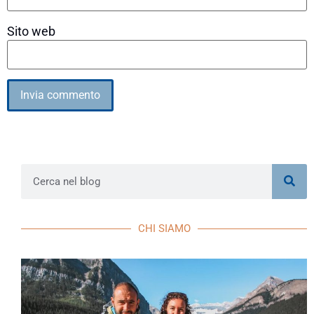
Sito web
Alternative:
CHI SIAMO