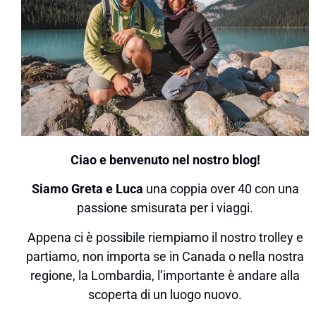
Ciao e benvenuto nel nostro blog!
Siamo Greta e Luca
una coppia over 40 con una
passione smisurata per i viaggi.
Appena ci è possibile riempiamo il nostro trolley e
partiamo, non importa se in Canada o nella nostra
regione, la Lombardia, l’importante è andare alla
scoperta di un luogo nuovo.