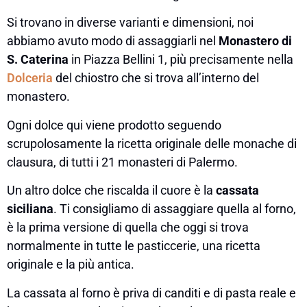
Si trovano in diverse varianti e dimensioni, noi
abbiamo avuto modo di assaggiarli nel
Monastero di
S. Caterina
in Piazza Bellini 1, più precisamente nella
Dolceria
del chiostro che si trova all’interno del
monastero.
Ogni dolce qui viene prodotto seguendo
scrupolosamente la ricetta originale delle monache di
clausura, di tutti i 21 monasteri di Palermo.
Un altro dolce che riscalda il cuore è la
cassata
siciliana
. Ti consigliamo di assaggiare quella al forno,
è la prima versione di quella che oggi si trova
normalmente in tutte le pasticcerie, una ricetta
originale e la più antica.
La cassata al forno è priva di canditi e di pasta reale e