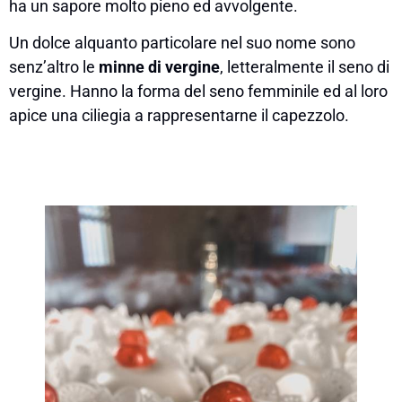
ha un sapore molto pieno ed avvolgente.
Un dolce alquanto particolare nel suo nome sono
senz’altro le
minne di vergine
, letteralmente il seno di
vergine. Hanno la forma del seno femminile ed al loro
apice una ciliegia a rappresentarne il capezzolo.