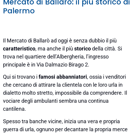
Mercato di Ballarò: il più storico di
Palermo
Il Mercato di Ballarò ad oggi è senza dubbio il più
caratteristico
, ma anche il più
storico
della città. Si
trova nel quartiere dell’Albergheria, l’ingresso
principale è in Via Dalmazio Birago 2.
Qui si trovano i
famosi abbanniatori
, ossia i venditori
che cercano di attirare la clientela con le loro urla in
dialetto molto stretto, impossibile da comprendere. Il
vociare degli ambulanti sembra una continua
cantilena.
Spesso tra banche vicine, inizia una vera e propria
guerra di urla, ognuno per decantare la propria merce