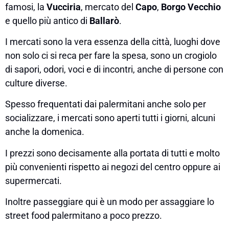
famosi, la
Vucciria
, mercato del
Capo
,
Borgo Vecchio
e quello più antico di
Ballarò
.
I mercati sono la vera essenza della città, luoghi dove
non solo ci si reca per fare la spesa, sono un crogiolo
di sapori, odori, voci e di incontri, anche di persone con
culture diverse.
Spesso frequentati dai palermitani anche solo per
socializzare, i mercati sono aperti tutti i giorni, alcuni
anche la domenica.
I prezzi sono decisamente alla portata di tutti e molto
più convenienti rispetto ai negozi del centro oppure ai
supermercati.
Inoltre passeggiare qui è un modo per assaggiare lo
street food palermitano a poco prezzo.