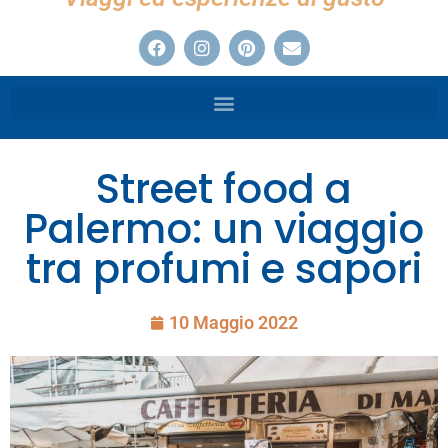
Street food a
Palermo: un viaggio
tra profumi e sapori
10 Maggio 2022