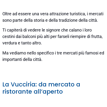
Oltre ad essere una vera attrazione turistica, i mercati
sono parte della storia e della tradizione della città.
Ti capiterà di vedere le signore che calano i loro
cestini dai balconi più alti per farseli riempire di frutta,
verdura e tanto altro.
Ma vediamo nello specifico i tre mercati più famosi ed
importanti della città.
La Vucciria: da mercato a
ristorante all’aperto