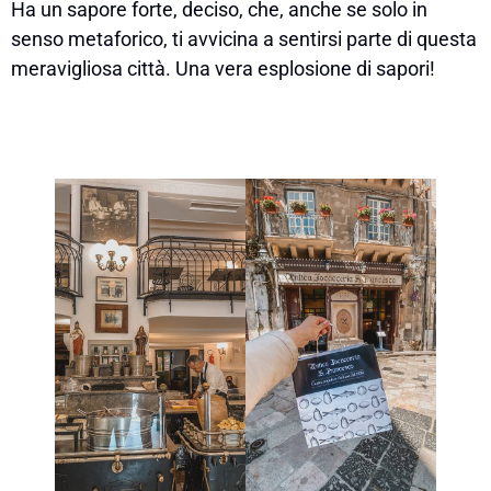
Ha un sapore forte, deciso, che, anche se solo in
senso metaforico, ti avvicina a sentirsi parte di questa
meravigliosa città. Una vera esplosione di sapori!