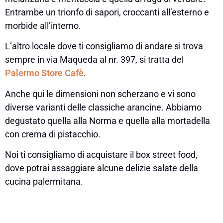
Entrambe un trionfo di sapori, croccanti all’esterno e
morbide all’interno.
L’altro locale dove ti consigliamo di andare si trova
sempre in via Maqueda al nr. 397, si tratta del
Palermo Store Cafè
.
Anche qui le dimensioni non scherzano e vi sono
diverse varianti delle classiche arancine. Abbiamo
degustato quella alla Norma e quella alla mortadella
con crema di pistacchio.
Noi ti consigliamo di acquistare il box street food,
dove potrai assaggiare alcune delizie salate della
cucina palermitana.