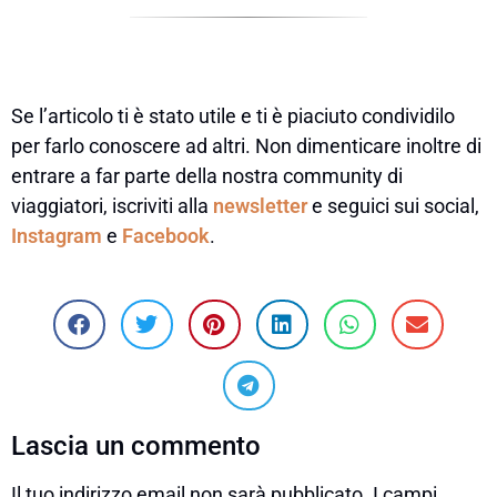
Se l’articolo ti è stato utile e ti è piaciuto condividilo
per farlo conoscere ad altri. Non dimenticare inoltre di
entrare a far parte della nostra community di
viaggiatori, iscriviti alla
newsletter
e seguici sui social,
Instagram
e
Facebook
.
Lascia un commento
Il tuo indirizzo email non sarà pubblicato.
I campi