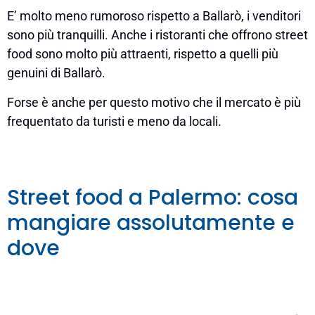
E’ molto meno rumoroso rispetto a Ballarò, i venditori
sono più tranquilli. Anche i ristoranti che offrono street
food sono molto più attraenti, rispetto a quelli più
genuini di Ballarò.
Forse è anche per questo motivo che il mercato è più
frequentato da turisti e meno da locali.
Street food a Palermo: cosa
mangiare assolutamente e
dove