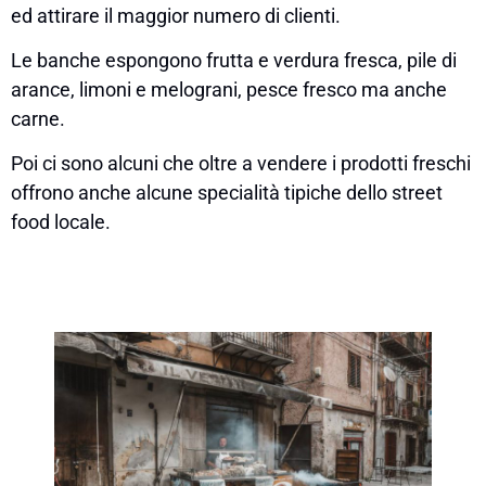
ed attirare il maggior numero di clienti.
Le banche espongono frutta e verdura fresca, pile di
arance, limoni e melograni, pesce fresco ma anche
carne.
Poi ci sono alcuni che oltre a vendere i prodotti freschi
offrono anche alcune specialità tipiche dello street
food locale.