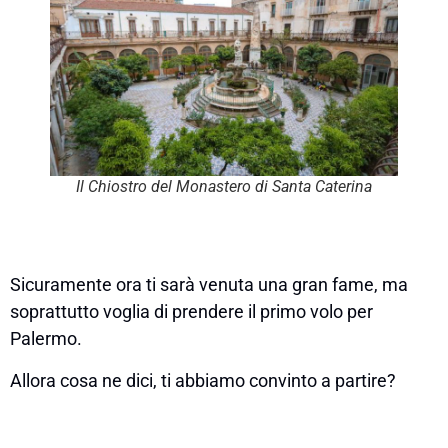
Il Chiostro del Monastero di Santa Caterina
Sicuramente ora ti sarà venuta una gran fame, ma
soprattutto voglia di prendere il primo volo per
Palermo.
Allora cosa ne dici, ti abbiamo convinto a partire?