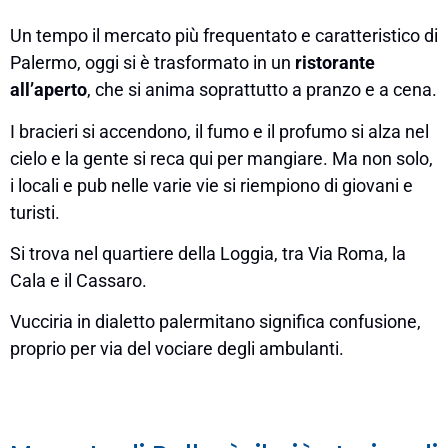
Un tempo il mercato più frequentato e caratteristico di
Palermo, oggi si è trasformato in un
ristorante
all’aperto
, che si anima soprattutto a pranzo e a cena.
I bracieri si accendono, il fumo e il profumo si alza nel
cielo e la gente si reca qui per mangiare. Ma non solo,
i locali e pub nelle varie vie si riempiono di giovani e
turisti.
Si trova nel quartiere della Loggia, tra Via Roma, la
Cala e il Cassaro.
Vucciria in dialetto palermitano significa confusione,
proprio per via del vociare degli ambulanti.