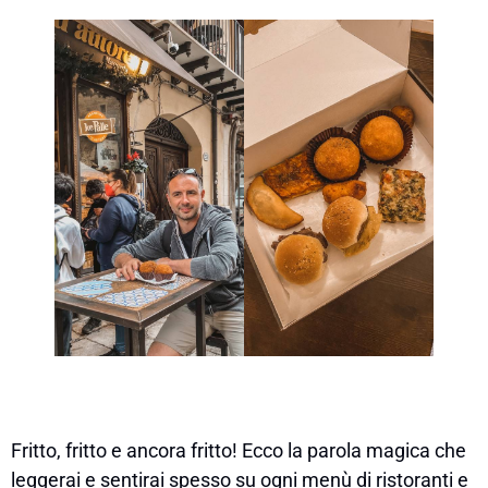
Fritto, fritto e ancora fritto! Ecco la parola magica che
leggerai e sentirai spesso su ogni menù di ristoranti e