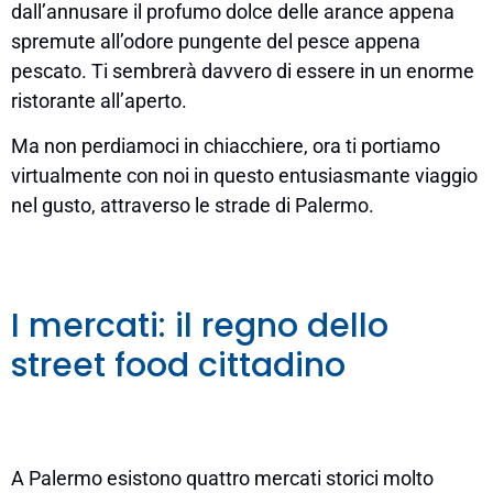
dall’annusare il profumo dolce delle arance appena
spremute all’odore pungente del pesce appena
pescato. Ti sembrerà davvero di essere in un enorme
ristorante all’aperto.
Ma non perdiamoci in chiacchiere, ora ti portiamo
virtualmente con noi in questo entusiasmante viaggio
nel gusto, attraverso le strade di Palermo.
I mercati: il regno dello
street food cittadino
A Palermo esistono quattro mercati storici molto