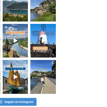
Seguici on Instagram