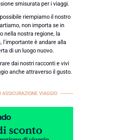
sione smisurata per i viaggi.
possibile riempiamo il nostro
partiamo, non importa se in
 nella nostra regione, la
 l’importante è andare alla
rta di un luogo nuovo.
rare dai nostri racconti e vivi
aggio anche attraverso il gusto.
 ASSICURAZIONE VIAGGIO