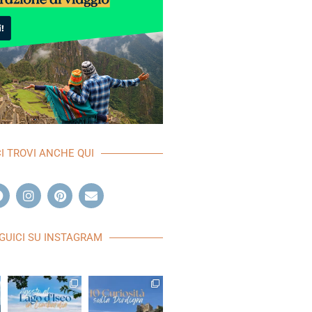
CI TROVI ANCHE QUI
GUICI SU INSTAGRAM