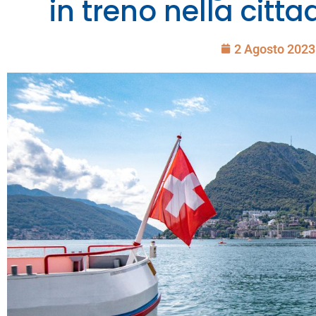
in treno nella citta
2 Agosto 2023