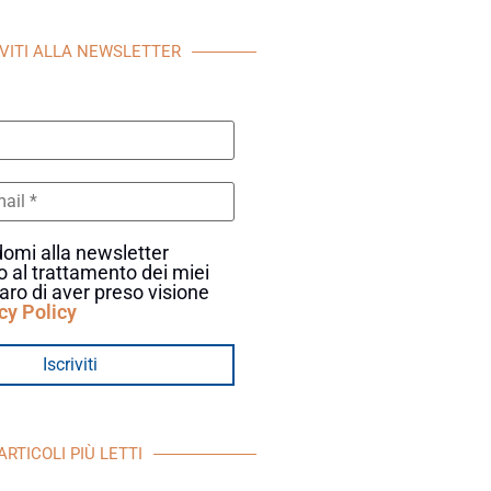
IVITI ALLA NEWSLETTER
omi alla newsletter
 al trattamento dei miei
iaro di aver preso visione
cy Policy
ARTICOLI PIÙ LETTI