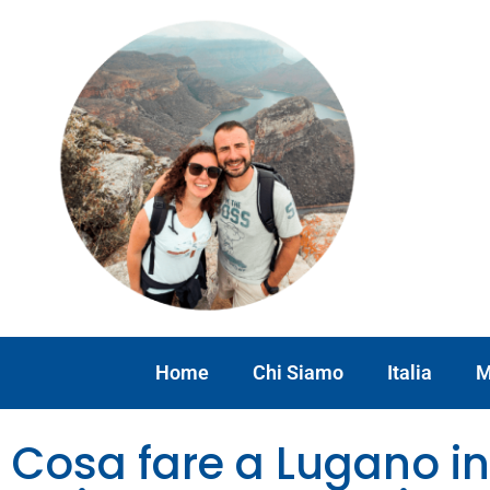
Home
Chi Siamo
Italia
M
Cosa fare a Lugano in